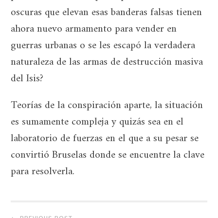
oscuras que elevan esas banderas falsas tienen
ahora nuevo armamento para vender en
guerras urbanas o se les escapó la verdadera
naturaleza de las armas de destrucción masiva
del Isis?
Teorías de la conspiración aparte, la situación
es sumamente compleja y quizás sea en el
laboratorio de fuerzas en el que a su pesar se
convirtió Bruselas donde se encuentre la clave
para resolverla.
Post