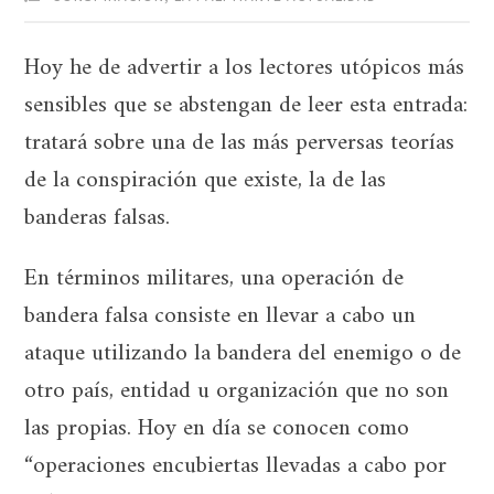
Hoy he de advertir a los lectores utópicos más
sensibles que se abstengan de leer esta entrada:
tratará sobre una de las más perversas teorías
de la conspiración que existe, la de las
banderas falsas.
En términos militares, una operación de
bandera falsa consiste en llevar a cabo un
ataque utilizando la bandera del enemigo o de
otro país, entidad u organización que no son
las propias. Hoy en día se conocen como
“operaciones encubiertas llevadas a cabo por