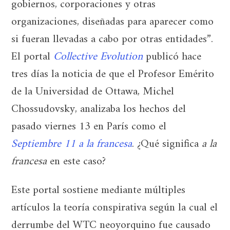
gobiernos, corporaciones y otras
organizaciones, diseñadas para aparecer como
si fueran llevadas a cabo por otras entidades”.
El portal
Collective Evolution
publicó hace
tres días la noticia de que el Profesor Emérito
de la Universidad de Ottawa, Michel
Chossudovsky, analizaba los hechos del
pasado viernes 13 en París como el
Septiembre 11 a la francesa
. ¿Qué significa
a la
francesa
en este caso?
Este portal sostiene mediante múltiples
artículos la teoría conspirativa según la cual el
derrumbe del WTC neoyorquino fue causado