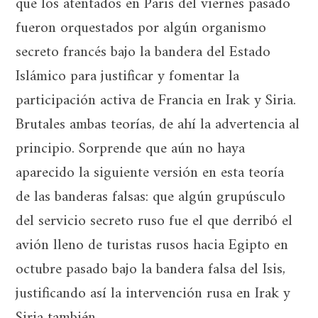
que los atentados en París del viernes pasado
fueron orquestados por algún organismo
secreto francés bajo la bandera del Estado
Islámico para justificar y fomentar la
participación activa de Francia en Irak y Siria.
Brutales ambas teorías, de ahí la advertencia al
principio. Sorprende que aún no haya
aparecido la siguiente versión en esta teoría
de las banderas falsas: que algún grupúsculo
del servicio secreto ruso fue el que derribó el
avión lleno de turistas rusos hacia Egipto en
octubre pasado bajo la bandera falsa del Isis,
justificando así la intervención rusa en Irak y