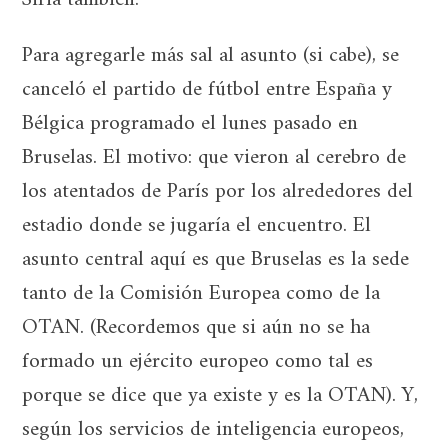
Siria también.
Para agregarle más sal al asunto (si cabe), se
canceló el partido de fútbol entre España y
Bélgica programado el lunes pasado en
Bruselas. El motivo: que vieron al cerebro de
los atentados de París por los alrededores del
estadio donde se jugaría el encuentro. El
asunto central aquí es que Bruselas es la sede
tanto de la Comisión Europea como de la
OTAN. (Recordemos que si aún no se ha
formado un ejército europeo como tal es
porque se dice que ya existe y es la OTAN). Y,
según los servicios de inteligencia europeos,