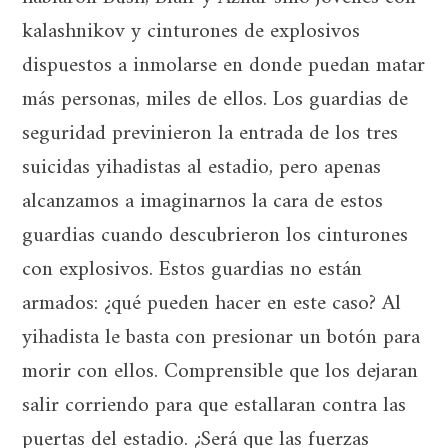
kalashnikov y cinturones de explosivos
dispuestos a inmolarse en donde puedan matar
más personas, miles de ellos. Los guardias de
seguridad previnieron la entrada de los tres
suicidas yihadistas al estadio, pero apenas
alcanzamos a imaginarnos la cara de estos
guardias cuando descubrieron los cinturones
con explosivos. Estos guardias no están
armados: ¿qué pueden hacer en este caso? Al
yihadista le basta con presionar un botón para
morir con ellos. Comprensible que los dejaran
salir corriendo para que estallaran contra las
puertas del estadio. ¿Será que las fuerzas