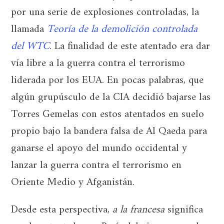
por una serie de explosiones controladas, la
llamada
Teoría de la demolición controlada
del WTC
. La finalidad de este atentado era dar
vía libre a la guerra contra el terrorismo
liderada por los EUA. En pocas palabras, que
algún grupúsculo de la CIA decidió bajarse las
Torres Gemelas con estos atentados en suelo
propio bajo la bandera falsa de Al Qaeda para
ganarse el apoyo del mundo occidental y
lanzar la guerra contra el terrorismo en
Oriente Medio y Afganistán.
Desde esta perspectiva,
a la francesa
significa