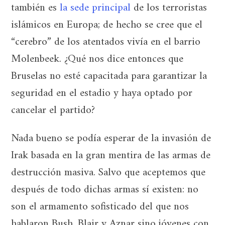
también es
la sede principal
de los terroristas
islámicos en Europa; de hecho se cree que el
“cerebro” de los atentados vivía en el barrio
Molenbeek. ¿Qué nos dice entonces que
Bruselas no esté capacitada para garantizar la
seguridad en el estadio y haya optado por
cancelar el partido?
Nada bueno se podía esperar de la invasión de
Irak basada en la gran mentira de las armas de
destrucción masiva. Salvo que aceptemos que
después de todo dichas armas sí existen: no
son el armamento sofisticado del que nos
hablaron Bush, Blair y Aznar sino jóvenes con