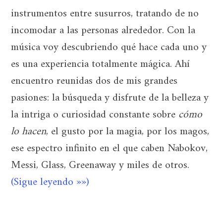
instrumentos entre susurros, tratando de no
incomodar a las personas alrededor. Con la
música voy descubriendo qué hace cada uno y
es una experiencia totalmente mágica. Ahí
encuentro reunidas dos de mis grandes
pasiones: la búsqueda y disfrute de la belleza y
la intriga o curiosidad constante sobre
cómo
lo hacen
, el gusto por la magia, por los magos,
ese espectro infinito en el que caben Nabokov,
Messi, Glass, Greenaway y miles de otros.
(Sigue leyendo »»)