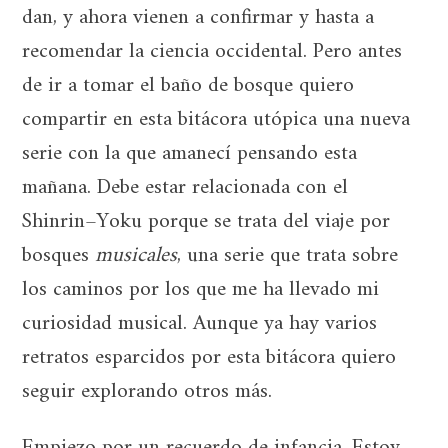
dan, y ahora vienen a confirmar y hasta a
recomendar la ciencia occidental. Pero antes
de ir a tomar el baño de bosque quiero
compartir en esta bitácora utópica una nueva
serie con la que amanecí pensando esta
mañana. Debe estar relacionada con el
Shinrin–Yoku porque se trata del viaje por
bosques
musicales
, una serie que trata sobre
los caminos por los que me ha llevado mi
curiosidad musical. Aunque ya hay varios
retratos esparcidos por esta bitácora quiero
seguir explorando otros más.
Empiezo por un recuerdo de infancia. Estoy