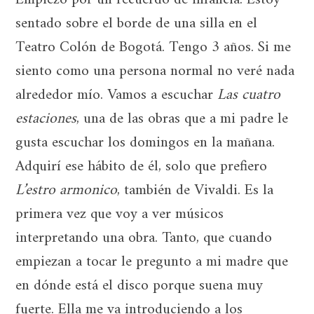
sentado sobre el borde de una silla en el
Teatro Colón de Bogotá. Tengo 3 años. Si me
siento como una persona normal no veré nada
alrededor mío. Vamos a escuchar
Las cuatro
estaciones
, una de las obras que a mi padre le
gusta escuchar los domingos en la mañana.
Adquirí ese hábito de él, solo que prefiero
L’estro armonico
, también de Vivaldi. Es la
primera vez que voy a ver músicos
interpretando una obra. Tanto, que cuando
empiezan a tocar le pregunto a mi madre que
en dónde está el disco porque suena muy
fuerte. Ella me va introduciendo a los