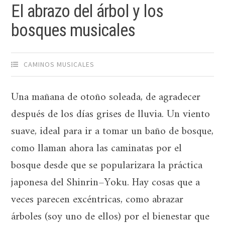
El abrazo del árbol y los
bosques musicales
CAMINOS MUSICALES
Una mañana de otoño soleada, de agradecer
después de los días grises de lluvia. Un viento
suave, ideal para ir a tomar un baño de bosque,
como llaman ahora las caminatas por el
bosque desde que se popularizara la práctica
japonesa del Shinrin–Yoku. Hay cosas que a
veces parecen excéntricas, como abrazar
árboles (soy uno de ellos) por el bienestar que