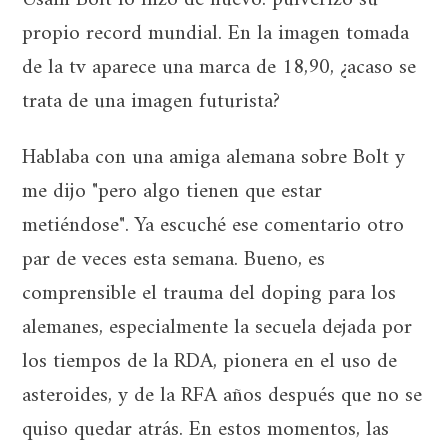
Usain Bolt lo hizo de nuevo: pulverizó su
propio record mundial. En la imagen tomada
de la tv aparece una marca de 18,90, ¿acaso se
trata de una imagen futurista?
Hablaba con una amiga alemana sobre Bolt y
me dijo "pero algo tienen que estar
metiéndose". Ya escuché ese comentario otro
par de veces esta semana. Bueno, es
comprensible el trauma del doping para los
alemanes, especialmente la secuela dejada por
los tiempos de la RDA, pionera en el uso de
asteroides, y de la RFA años después que no se
quiso quedar atrás. En estos momentos, las