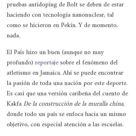
pruebas antidoping de Bolt se deben de estar
haciendo con tecnología nanonuclear, tal
como se hicieron en Pekín. Y de momento,
nada.
El País hizo un buen (aunque no muy
profundo)
reportaje
sobre el fenómeno del
atletismo en Jamaica. Ahí se puede encontrar
la pasión de toda una nación por este deporte.
Es casi que una versión caribeña del cuento de
Kakfa
De la construcción de la muralla china
,
donde todo un país se enfoca hacia un mismo
objetivo, con especial atención a las escuelas.