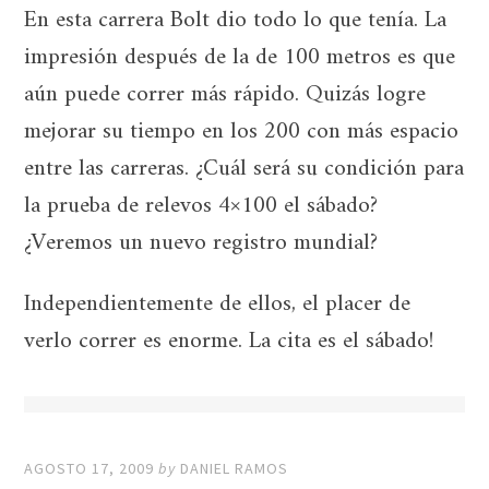
En esta carrera Bolt dio todo lo que tenía. La
impresión después de la de 100 metros es que
aún puede correr más rápido. Quizás logre
mejorar su tiempo en los 200 con más espacio
entre las carreras. ¿Cuál será su condición para
la prueba de relevos 4×100 el sábado?
¿Veremos un nuevo registro mundial?
Independientemente de ellos, el placer de
verlo correr es enorme. La cita es el sábado!
AGOSTO 17, 2009
by
DANIEL RAMOS