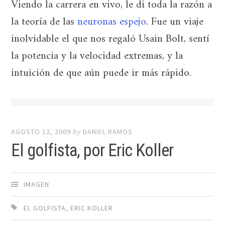
Viendo la carrera en vivo, le di toda la razón a
la teoría de las
neuronas espejo
. Fue un viaje
inolvidable el que nos regaló Usain Bolt, sentí
la potencia y la velocidad extremas, y la
intuición de que aún puede ir más rápido.
AGOSTO 12, 2009
by
DANIEL RAMOS
El golfista, por Eric Koller
IMAGEN
EL GOLFISTA
,
ERIC KOLLER