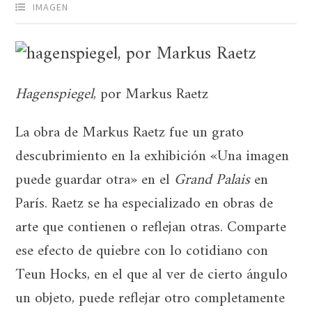
IMAGEN
Hagenspiegel
, por Markus Raetz
La obra de Markus Raetz fue un grato
descubrimiento en la exhibición «Una imagen
puede guardar otra» en el
Grand Palais
en
París. Raetz se ha especializado en obras de
arte que contienen o reflejan otras. Comparte
ese efecto de quiebre con lo cotidiano con
Teun Hocks, en el que al ver de cierto ángulo
un objeto, puede reflejar otro completamente