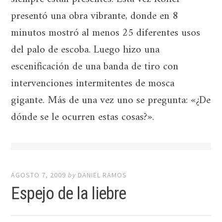
presentó una obra vibrante, donde en 8
minutos mostró al menos 25 diferentes usos
del palo de escoba. Luego hizo una
escenificación de una banda de tiro con
intervenciones intermitentes de mosca
gigante. Más de una vez uno se pregunta: «¿De
dónde se le ocurren estas cosas?».
AGOSTO 7, 2009
by
DANIEL RAMOS
Espejo de la liebre