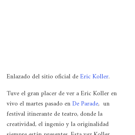
Enlazado del sitio oficial de
Eric Koller
.
Tuve el gran placer de ver a Eric Koller en
vivo el martes pasado en
De Parade
, un
festival itinerante de teatro, donde la
creatividad, el ingenio y la originalidad
siempre están presentes. Esta vez Koller