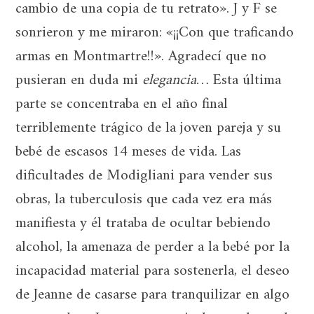
cambio de una copia de tu retrato». J y F se
sonrieron y me miraron: «¡¡Con que traficando
armas en Montmartre!!». Agradecí que no
pusieran en duda mi
elegancia
… Esta última
parte se concentraba en el año final
terriblemente trágico de la joven pareja y su
bebé de escasos 14 meses de vida. Las
dificultades de Modigliani para vender sus
obras, la tuberculosis que cada vez era más
manifiesta y él trataba de ocultar bebiendo
alcohol, la amenaza de perder a la bebé por la
incapacidad material para sostenerla, el deseo
de Jeanne de casarse para tranquilizar en algo