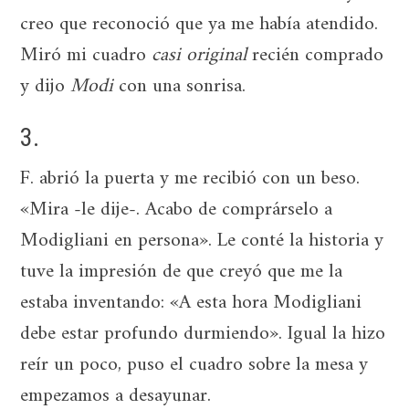
creo que reconoció que ya me había atendido.
Miró mi cuadro
casi original
recién comprado
y dijo
Modi
con una sonrisa.
3.
F. abrió la puerta y me recibió con un beso.
«Mira -le dije-. Acabo de comprárselo a
Modigliani en persona». Le conté la historia y
tuve la impresión de que creyó que me la
estaba inventando: «A esta hora Modigliani
debe estar profundo durmiendo». Igual la hizo
reír un poco, puso el cuadro sobre la mesa y
empezamos a desayunar.