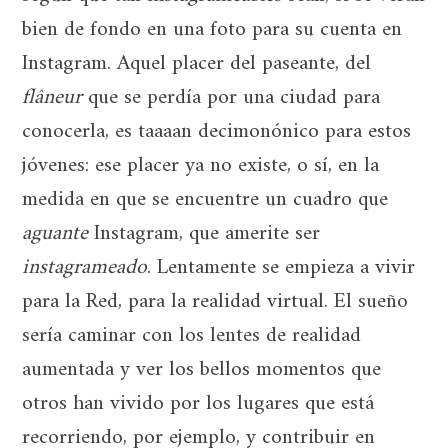
bien de fondo en una foto para su cuenta en
Instagram. Aquel placer del paseante, del
flâneur
que se perdía por una ciudad para
conocerla, es taaaan decimonónico para estos
jóvenes: ese placer ya no existe, o sí, en la
medida en que se encuentre un cuadro que
aguante
Instagram, que amerite ser
instagrameado
. Lentamente se empieza a vivir
para la Red, para la realidad virtual. El sueño
sería caminar con los lentes de realidad
aumentada y ver los bellos momentos que
otros han vivido por los lugares que está
recorriendo, por ejemplo, y contribuir en