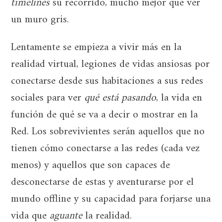
timelines
su recorrido, mucho mejor que ver
un muro gris.
Lentamente se empieza a vivir más en la
realidad virtual, legiones de vidas ansiosas por
conectarse desde sus habitaciones a sus redes
sociales para ver
qué está pasando
, la vida en
función de qué se va a decir o mostrar en la
Red. Los sobrevivientes serán aquellos que no
tienen cómo conectarse a las redes (cada vez
menos) y aquellos que son capaces de
desconectarse de estas y aventurarse por el
mundo offline y su capacidad para forjarse una
vida que
aguante
la realidad.