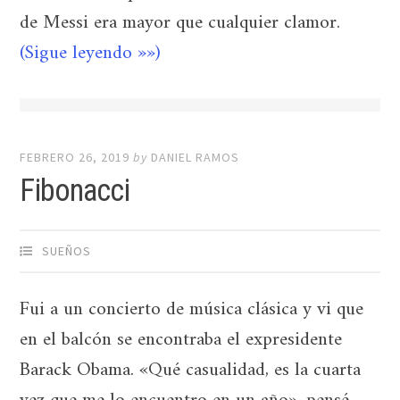
de Messi era mayor que cualquier clamor.
(Sigue leyendo »»)
FEBRERO 26, 2019
by
DANIEL RAMOS
Fibonacci
SUEÑOS
Fui a un concierto de música clásica y vi que
en el balcón se encontraba el expresidente
Barack Obama. «Qué casualidad, es la cuarta