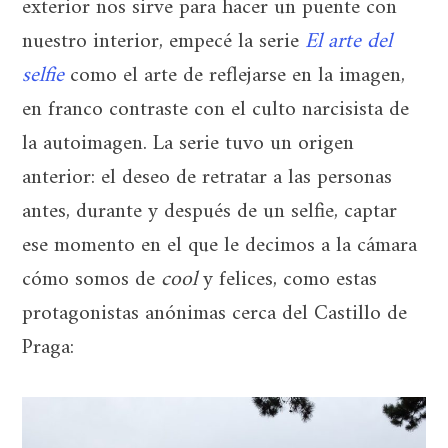
exterior nos sirve para hacer un puente con
nuestro interior, empecé la serie
El arte del
selfie
como el arte de reflejarse en la imagen,
en franco contraste con el culto narcisista de
la autoimagen. La serie tuvo un origen
anterior: el deseo de retratar a las personas
antes, durante y después de un selfie, captar
ese momento en el que le decimos a la cámara
cómo somos de
cool
y felices, como estas
protagonistas anónimas cerca del Castillo de
Praga: