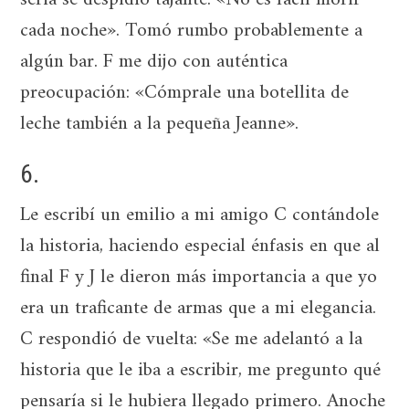
cada noche». Tomó rumbo probablemente a
algún bar. F me dijo con auténtica
preocupación: «Cómprale una botellita de
leche también a la pequeña Jeanne».
6.
Le escribí un emilio a mi amigo C contándole
la historia, haciendo especial énfasis en que al
final F y J le dieron más importancia a que yo
era un traficante de armas que a mi elegancia.
C respondió de vuelta: «Se me adelantó a la
historia que le iba a escribir, me pregunto qué
pensaría si le hubiera llegado primero. Anoche