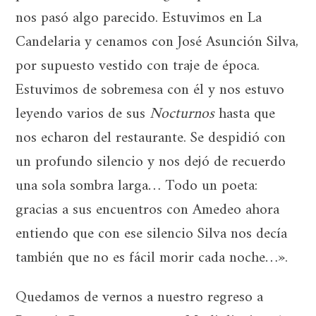
nos pasó algo parecido. Estuvimos en La
Candelaria y cenamos con José Asunción Silva,
por supuesto vestido con traje de época.
Estuvimos de sobremesa con él y nos estuvo
leyendo varios de sus
Nocturnos
hasta que
nos echaron del restaurante. Se despidió con
un profundo silencio y nos dejó de recuerdo
una sola sombra larga… Todo un poeta:
gracias a sus encuentros con Amedeo ahora
entiendo que con ese silencio Silva nos decía
también que no es fácil morir cada noche…».
Quedamos de vernos a nuestro regreso a