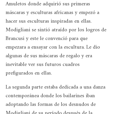
Amuletos donde adquirió sus primeras
máscaras y esculturas africanas y empezó a
hacer sus esculturas inspiradas en ellas.
Modigliani se sintió atraído por los logros de
Brancusi y este le convenció para que
empezara a ensayar con la escultura. Le dio
algunas de sus máscaras de regalo y era
inevitable ver sus futuros cuadros
prefigurados en ellas.
La segunda parte estaba dedicada a una danza
contemporánea donde los bailarines iban
adoptando las formas de los desnudos de
Modigliani de su período después de la