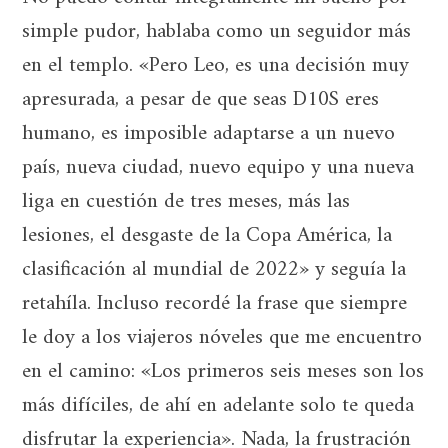
simple pudor, hablaba como un seguidor más
en el templo. «Pero Leo, es una decisión muy
apresurada, a pesar de que seas D10S eres
humano, es imposible adaptarse a un nuevo
país, nueva ciudad, nuevo equipo y una nueva
liga en cuestión de tres meses, más las
lesiones, el desgaste de la Copa América, la
clasificación al mundial de 2022» y seguía la
retahíla. Incluso recordé la frase que siempre
le doy a los viajeros nóveles que me encuentro
en el camino: «Los primeros seis meses son los
más difíciles, de ahí en adelante solo te queda
disfrutar la experiencia». Nada, la frustración