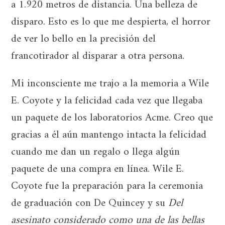
a 1.920 metros de distancia. Una belleza de
disparo. Esto es lo que me despierta, el horror
de ver lo bello en la precisión del
francotirador al disparar a otra persona.
Mi inconsciente me trajo a la memoria a Wile
E. Coyote y la felicidad cada vez que llegaba
un paquete de los laboratorios Acme. Creo que
gracias a él aún mantengo intacta la felicidad
cuando me dan un regalo o llega algún
paquete de una compra en línea. Wile E.
Coyote fue la preparación para la ceremonia
de graduación con De Quincey y su
Del
asesinato considerado como una de las bellas