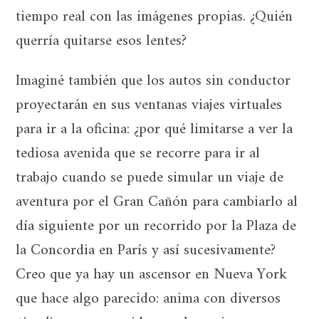
tiempo real con las imágenes propias. ¿Quién
querría quitarse esos lentes?
Imaginé también que los autos sin conductor
proyectarán en sus ventanas viajes virtuales
para ir a la oficina: ¿por qué limitarse a ver la
tediosa avenida que se recorre para ir al
trabajo cuando se puede simular un viaje de
aventura por el Gran Cañón para cambiarlo al
día siguiente por un recorrido por la Plaza de
la Concordia en París y así sucesivamente?
Creo que ya hay un ascensor en Nueva York
que hace algo parecido: anima con diversos