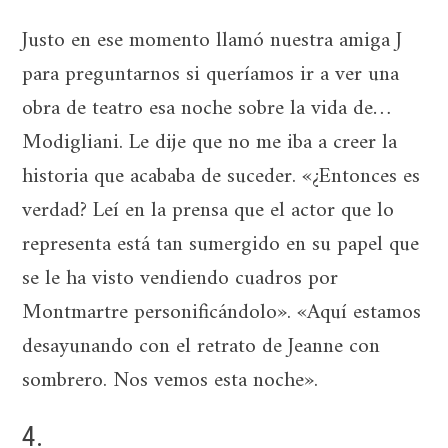
Justo en ese momento llamó nuestra amiga J
para preguntarnos si queríamos ir a ver una
obra de teatro esa noche sobre la vida de…
Modigliani. Le dije que no me iba a creer la
historia que acababa de suceder. «¿Entonces es
verdad? Leí en la prensa que el actor que lo
representa está tan sumergido en su papel que
se le ha visto vendiendo cuadros por
Montmartre personificándolo». «Aquí estamos
desayunando con el retrato de Jeanne con
sombrero. Nos vemos esta noche».
4.