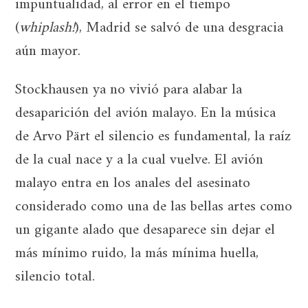
impuntualidad, al error en el tiempo
(
whiplash!
), Madrid se salvó de una desgracia
aún mayor.
Stockhausen ya no vivió para alabar la
desaparición del avión malayo. En la música
de Arvo Pärt el silencio es fundamental, la raíz
de la cual nace y a la cual vuelve. El avión
malayo entra en los anales del asesinato
considerado como una de las bellas artes como
un gigante alado que desaparece sin dejar el
más mínimo ruido, la más mínima huella,
silencio total.