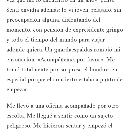
vez que me lo encuentro en un año», pensé.
Sentí envidia además: lo vi joven, relajado, sin
preocupación alguna, disfrutando del
momento, con pensión de expresidente gringo
y todo el tiempo del mundo para viajar
adonde quiera. Un guardaespaldas rompió mi
ensoñación: «Acompáñeme, por favor». Me
tomó totalmente por sorpresa el hombre, en
especial porque el concierto estaba a punto de
empezar.
Me llevó a una oficina acompañado por otro
escolta. Me llegué a sentir como un sujeto
peligroso. Me hicieron sentar y empezó el