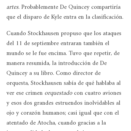
artes
. Probablemente De Quincey compartiría
que el disparo de Kyle entra en la clasificación.
Cuando Stockhausen propuso que los ataques
del 11 de septiembre entraran también el
mundo se le fue encima. Tuvo que repetir, de
manera resumida, la introducción de De
Quincey a su libro. Como director de
orquesta, Stockhausen sabía de qué hablaba al
ver ese crimen
orquestado
con cuatro aviones
y esos dos grandes estruendos inolvidables al
ojo y corazón humanos; casi igual que con el
atentado de Atocha, cuando gracias a la