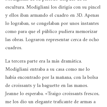
escultura. Modigliani los dirigía con su pincel
y ellos iban armando el cuadro en 3D. Apenas
lo lograban, se congelaban por unos instantes
como para que el público pudiera memorizar
las obras. Lograron representar cerca de ocho
cuadros.
La tercera parte era la más dramática.
Modigliani entraba a su casa como me lo
había encontrado por la mañana, con la bolsa
de croissants y la baguette en las manos.
Jeanne lo esperaba. «Traigo croissants frescos,
me los dio un elegante traficante de armas a