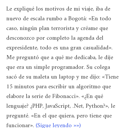
Le expliqué los motivos de mi viaje, iba de
nuevo de escala rumbo a Bogotá: «En todo
caso, ningún plan terrorista y créame que
desconozco por completo la agenda del
expresidente, todo es una gran casualidad».
Me preguntó que a qué me dedicaba, le dije
que era un simple programador. Su colega
sacó de su maleta un laptop y me dijo: «Tiene
15 minutos para escribir un algoritmo que
elabore la serie de Fibonacci». «¿En qué
lenguaje? ¿PHP, JavaScript, .Net, Python?», le
pregunté. «En el que quiera, pero tiene que
funcionar».
(Sigue leyendo »»)