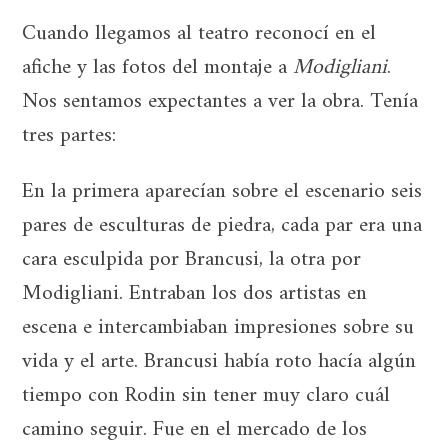
Cuando llegamos al teatro reconocí en el
afiche y las fotos del montaje a
Modigliani
.
Nos sentamos expectantes a ver la obra. Tenía
tres partes:
En la primera aparecían sobre el escenario seis
pares de esculturas de piedra, cada par era una
cara esculpida por Brancusi, la otra por
Modigliani. Entraban los dos artistas en
escena e intercambiaban impresiones sobre su
vida y el arte. Brancusi había roto hacía algún
tiempo con Rodin sin tener muy claro cuál
camino seguir. Fue en el mercado de los