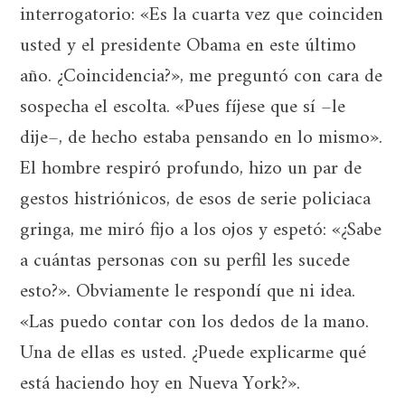
interrogatorio: «Es la cuarta vez que coinciden
usted y el presidente Obama en este último
año. ¿Coincidencia?», me preguntó con cara de
sospecha el escolta. «Pues fíjese que sí –le
dije–, de hecho estaba pensando en lo mismo».
El hombre respiró profundo, hizo un par de
gestos histriónicos, de esos de serie policiaca
gringa, me miró fijo a los ojos y espetó: «¿Sabe
a cuántas personas con su perfil les sucede
esto?». Obviamente le respondí que ni idea.
«Las puedo contar con los dedos de la mano.
Una de ellas es usted. ¿Puede explicarme qué
está haciendo hoy en Nueva York?».