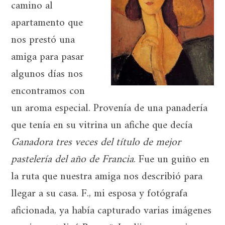
camino al
apartamento que
nos prestó una
amiga para pasar
algunos días nos
encontramos con
un aroma especial. Provenía de una panadería
que tenía en su vitrina un afiche que decía
Ganadora tres veces del título de mejor
pastelería del año de Francia
. Fue un guiño en
la ruta que nuestra amiga nos describió para
llegar a su casa. F., mi esposa y fotógrafa
aficionada, ya había capturado varias imágenes