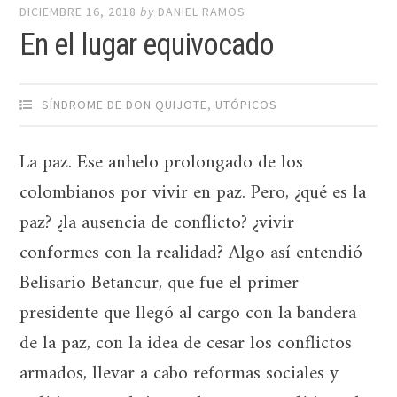
DICIEMBRE 16, 2018
by
DANIEL RAMOS
En el lugar equivocado
SÍNDROME DE DON QUIJOTE
,
UTÓPICOS
La paz. Ese anhelo prolongado de los
colombianos por vivir en paz. Pero, ¿qué es la
paz? ¿la ausencia de conflicto? ¿vivir
conformes con la realidad? Algo así entendió
Belisario Betancur, que fue el primer
presidente que llegó al cargo con la bandera
de la paz, con la idea de cesar los conflictos
armados, llevar a cabo reformas sociales y