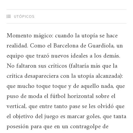
UTÓPICOS
Momento mágico: cuando la utopía se hace
realidad. Como el Barcelona de Guardiola, un
equipo que trazó nuevos ideales a los demás.
No faltaron sus críticos (faltaría más que la
crítica desapareciera con la utopía alcanzada):
que mucho toque toque y de aquello nada, que
puso de moda el fútbol horizontal sobre el
vertical, que entre tanto pase se les olvidó que
el objetivo del juego es marcar goles, que tanta
posesión para que en un contragolpe de