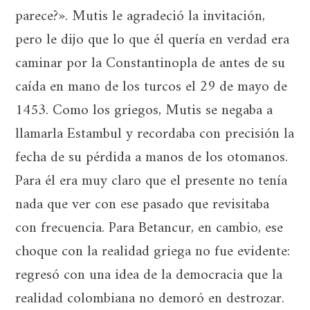
parece?». Mutis le agradeció la invitación,
pero le dijo que lo que él quería en verdad era
caminar por la Constantinopla de antes de su
caída en mano de los turcos el 29 de mayo de
1453. Como los griegos, Mutis se negaba a
llamarla Estambul y recordaba con precisión la
fecha de su pérdida a manos de los otomanos.
Para él era muy claro que el presente no tenía
nada que ver con ese pasado que revisitaba
con frecuencia. Para Betancur, en cambio, ese
choque con la realidad griega no fue evidente:
regresó con una idea de la democracia que la
realidad colombiana no demoró en destrozar.