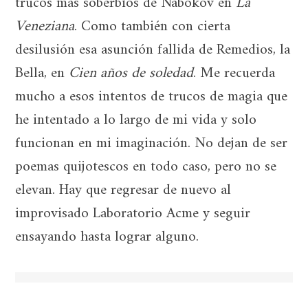
trucos más soberbios de Nabokov en
La
Veneziana
. Como también con cierta
desilusión esa asunción fallida de Remedios, la
Bella, en
Cien años de soledad
. Me recuerda
mucho a esos intentos de trucos de magia que
he intentado a lo largo de mi vida y solo
funcionan en mi imaginación. No dejan de ser
poemas quijotescos en todo caso, pero no se
elevan. Hay que regresar de nuevo al
improvisado Laboratorio Acme y seguir
ensayando hasta lograr alguno.