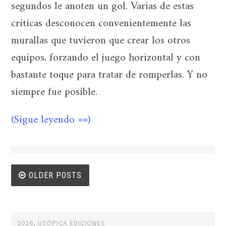
segundos le anoten un gol. Varias de estas
críticas desconocen convenientemente las
murallas que tuvieron que crear los otros
equipos, forzando el juego horizontal y con
bastante toque para tratar de romperlas. Y no
siempre fue posible.
(Sigue leyendo »»)
Posts
OLDER POSTS
navigation
2026, UTÓPICA EDICIONES