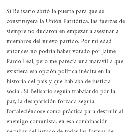
Si Belisario abrió la puerta para que se
constituyera la Unión Patriótica, las fuerzas de
siempre no dudaron en empezar a asesinar a
miembros del nuevo partido. Por mi edad
entonces no podría haber votado por Jaime
Pardo Leal, pero me parecía una maravilla que
existiera esa opción política inédita en la
historia del país y que hablaba de justicia
social. Si Belisario seguía trabajando por la
paz, la desaparición forzada seguía
fortaleciéndose como práctica para destruir al
enemigo comunista, en esa combinación
peculiar del Estado de todas las formas de