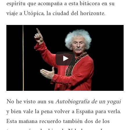
espíritu que acompaña a esta bitácora en su
viaje a Utópica, la ciudad del horizonte.
No he visto aun su
Autobiografía de un yogui
y bien vale la pena volver a España para verla.
Esta mañana recuerdo también dos de los