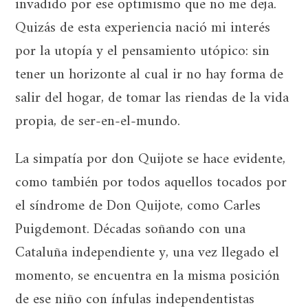
invadido por ese optimismo que no me deja.
Quizás de esta experiencia nació mi interés
por la utopía y el pensamiento utópico: sin
tener un horizonte al cual ir no hay forma de
salir del hogar, de tomar las riendas de la vida
propia, de ser-en-el-mundo.
La simpatía por don Quijote se hace evidente,
como también por todos aquellos tocados por
el síndrome de Don Quijote, como Carles
Puigdemont. Décadas soñando con una
Cataluña independiente y, una vez llegado el
momento, se encuentra en la misma posición
de ese niño con ínfulas independentistas