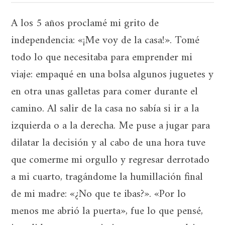
A los 5 años proclamé mi grito de
independencia: «¡Me voy de la casa!». Tomé
todo lo que necesitaba para emprender mi
viaje: empaqué en una bolsa algunos juguetes y
en otra unas galletas para comer durante el
camino. Al salir de la casa no sabía si ir a la
izquierda o a la derecha. Me puse a jugar para
dilatar la decisión y al cabo de una hora tuve
que comerme mi orgullo y regresar derrotado
a mi cuarto, tragándome la humillación final
de mi madre: «¿No que te ibas?». «Por lo
menos me abrió la puerta», fue lo que pensé,