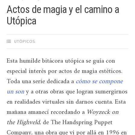
Actos de magia y el camino a
Utópica
UTÓPICOS
Esta humilde bitácora utópica se guía con
especial interés por actos de magia estéticos.
Toda una serie dedicada a
cómo se compone
un son
y a otras obras que logran sumergirnos
en realidades virtuales sin darnos cuenta. Esta
mañana amanecí recordando a
Woyzeck on
the Highveld
, de The Handspring Puppet
Company, una obra que vi por allá en 1996 en