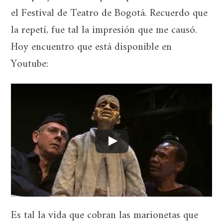
el Festival de Teatro de Bogotá. Recuerdo que
la repetí, fue tal la impresión que me causó.
Hoy encuentro que está disponible en
Youtube:
Es tal la vida que cobran las marionetas que