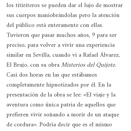
los titiriteros se pueden dar el lujo de mostrar
sus cuerpos maniobrándolas pero la atención
del público está enteramente con ellas.
Tuvieron que pasar muchos años, 9 para ser
preciso, para volver a vivir una experiencia
similar en Sevilla, cuando vi a Rafael Álvarez,
El Brujo, con su obra
Misterios del Quijote
.
Casi dos horas en las que estábamos
completamente hipnotizados por él. En la
presentación de la obra se lee: «El viaje y la
aventura como única patria de aquellos que
prefieren vivir soñando a morir de un ataque
de cordura». Podría decir que es el mismo