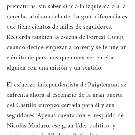
prematuras, sin saber si ir a la izquierda o a la
derecha, atrás o adelante. La gran diferencia es
que tiene cientos de miles de seguidores.
Recuerda también la escena de Forrest Gump,
cuando decide empezar a correr y se le une un
ejército de personas que creen ver en él a
alguien con una misión y un sentido.
El esfuerzo independentista de Puigdemont se
enfrenta ahora al escenario de la gran puerta
del Castillo europeo cerrada para él y sus
seguidores. Apenas cuenta con el respaldo de
Nicolás Maduro, ese gran líder político, y