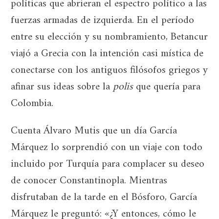
políticas que abrieran el espectro político a las
fuerzas armadas de izquierda. En el período
entre su elección y su nombramiento, Betancur
viajó a Grecia con la intención casi mística de
conectarse con los antiguos filósofos griegos y
afinar sus ideas sobre la
polis
que quería para
Colombia.
Cuenta Álvaro Mutis que un día García
Márquez lo sorprendió con un viaje con todo
incluido por Turquía para complacer su deseo
de conocer Constantinopla. Mientras
disfrutaban de la tarde en el Bósforo, García
Márquez le preguntó: «¿Y entonces, cómo le