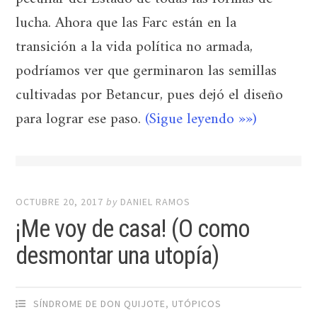
lucha. Ahora que las Farc están en la
transición a la vida política no armada,
podríamos ver que germinaron las semillas
cultivadas por Betancur, pues dejó el diseño
para lograr ese paso.
(Sigue leyendo »»)
OCTUBRE 20, 2017
by
DANIEL RAMOS
¡Me voy de casa! (O como
desmontar una utopía)
SÍNDROME DE DON QUIJOTE
,
UTÓPICOS