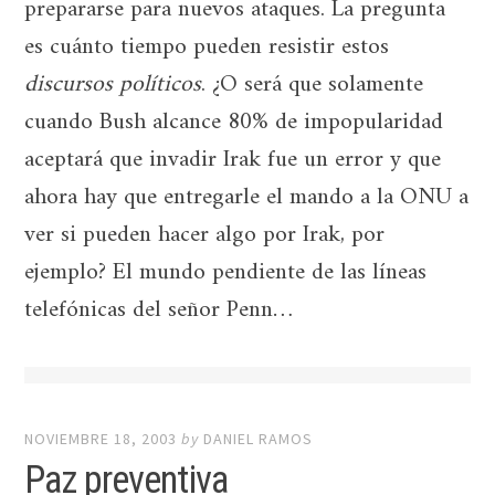
prepararse para nuevos ataques. La pregunta
es cuánto tiempo pueden resistir estos
discursos políticos
. ¿O será que solamente
cuando Bush alcance 80% de impopularidad
aceptará que invadir Irak fue un error y que
ahora hay que entregarle el mando a la ONU a
ver si pueden hacer algo por Irak, por
ejemplo? El mundo pendiente de las líneas
telefónicas del señor Penn…
NOVIEMBRE 18, 2003
by
DANIEL RAMOS
Paz preventiva