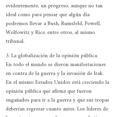
evidentemente, un progreso, aunque no tan
ideal como para pensar que algún día
podremos llevar a Bush, Rumsfeld, Powell,
Wolfowitz y Rice, entre otros, al mismo
tribunal.
3. La globalización de la opinión pública.
En todo el mundo se dieron manifestaciones
en contra de la guerra y la invasión de Irak.
En el mismo Estados Unidos está creciendo la
opinión pública que afirma que fueron
engañados para ir a la guerra y que sus tropas
deberían regresar cuanto antes. Los líderes de