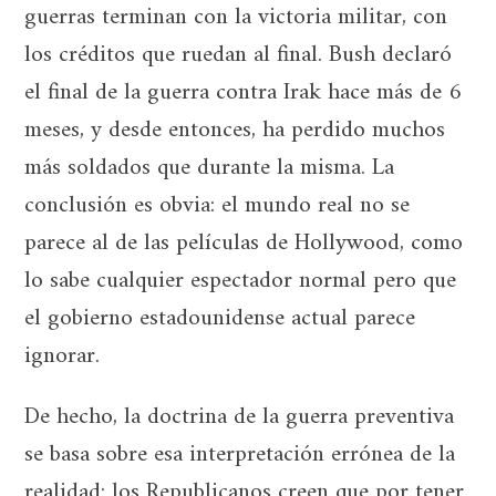
guerras terminan con la victoria militar, con
los créditos que ruedan al final. Bush declaró
el final de la guerra contra Irak hace más de 6
meses, y desde entonces, ha perdido muchos
más soldados que durante la misma. La
conclusión es obvia: el mundo real no se
parece al de las películas de Hollywood, como
lo sabe cualquier espectador normal pero que
el gobierno estadounidense actual parece
ignorar.
De hecho, la doctrina de la guerra preventiva
se basa sobre esa interpretación errónea de la
realidad: los Republicanos creen que por tener