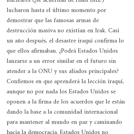
nucleares (¿se acuerdan de Hans Blix?)
lucharon hasta el último momento por
demostrar que las famosas armas de
destrucción masiva no existían en Irak. Casi
un año después, el desastre iraquí confirma lo
que ellos afirmaban. ¿Podrá Estados Unidos
lanzarse a un error similar en el futuro sin
atender a la ONU y sus aliados principales?
Confiemos en que aprenderá la lección iraquí,
aunque no por nada los Estados Unidos se
oponen a la firma de los acuerdos que le están
dando la base a la comunidad internacional
para mantener al mundo en paz y caminando
hacia la democracia. Estados Unidos no