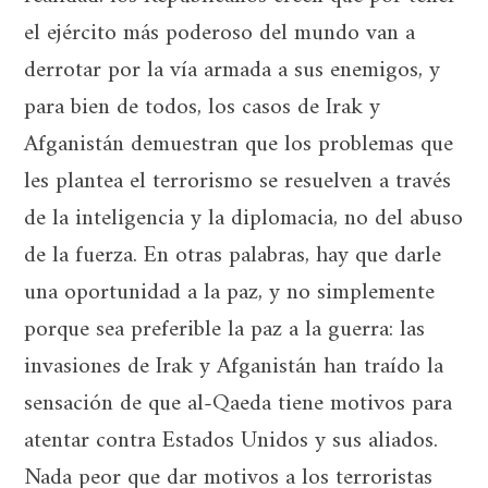
el ejército más poderoso del mundo van a
derrotar por la vía armada a sus enemigos, y
para bien de todos, los casos de Irak y
Afganistán demuestran que los problemas que
les plantea el terrorismo se resuelven a través
de la inteligencia y la diplomacia, no del abuso
de la fuerza. En otras palabras, hay que darle
una oportunidad a la paz, y no simplemente
porque sea preferible la paz a la guerra: las
invasiones de Irak y Afganistán han traído la
sensación de que al-Qaeda tiene motivos para
atentar contra Estados Unidos y sus aliados.
Nada peor que dar motivos a los terroristas