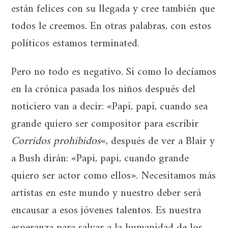
están felices con su llegada y cree también que
todos le creemos. En otras palabras, con estos
políticos estamos terminated.
Pero no todo es negativo. Si como lo decíamos
en la crónica pasada los niños después del
noticiero van a decir: «Papi, papi, cuando sea
grande quiero ser compositor para escribir
Corridos prohibidos
«, después de ver a Blair y
a Bush dirán: «Papi, papi, cuando grande
quiero ser actor como ellos». Necesitamos más
artistas en este mundo y nuestro deber será
encausar a esos jóvenes talentos. Es nuestra
esperanza para salvar a la humanidad de los