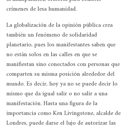
crímenes de lesa humanidad.
La globalización de la opinión pública crea
también un fenómeno de solidaridad
planetario, pues los manifestantes saben que
no están solos en las calles en que se
manifiestan sino conectados con personas que
comparten su misma posición alrededor del
mundo. Es decir, hoy ya no se puede decir lo
mismo que da igual salir o no salir a una
manifestación. Hasta una figura de la
importancia como Ken Livingstone, alcalde de
Londres, puede darse el lujo de autorizar las