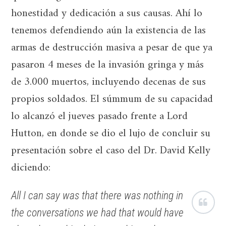
honestidad y dedicación a sus causas. Ahí lo
tenemos defendiendo aún la existencia de las
armas de destrucción masiva a pesar de que ya
pasaron 4 meses de la invasión gringa y más
de 3.000 muertos, incluyendo decenas de sus
propios soldados. El súmmum de su capacidad
lo alcanzó el jueves pasado frente a Lord
Hutton, en donde se dio el lujo de concluir su
presentación sobre el caso del Dr. David Kelly
diciendo:
All I can say was that there was nothing in
the conversations we had that would have