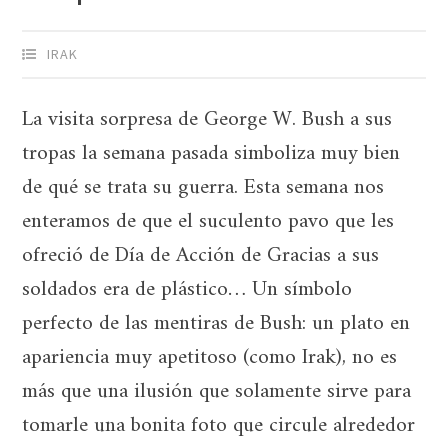
IRAK
La visita sorpresa de George W. Bush a sus
tropas la semana pasada simboliza muy bien
de qué se trata su guerra. Esta semana nos
enteramos de que el suculento pavo que les
ofreció de Día de Acción de Gracias a sus
soldados era de plástico… Un símbolo
perfecto de las mentiras de Bush: un plato en
apariencia muy apetitoso (como Irak), no es
más que una ilusión que solamente sirve para
tomarle una bonita foto que circule alrededor