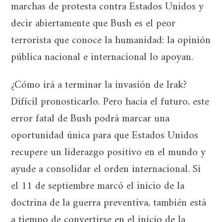
marchas de protesta contra Estados Unidos y
decir abiertamente que Bush es el peor
terrorista que conoce la humanidad: la opinión
pública nacional e internacional lo apoyan.
¿Cómo irá a terminar la invasión de Irak?
Difícil pronosticarlo. Pero hacia el futuro, este
error fatal de Bush podrá marcar una
oportunidad única para que Estados Unidos
recupere un liderazgo positivo en el mundo y
ayude a consolidar el orden internacional. Si
el 11 de septiembre marcó el inicio de la
doctrina de la guerra preventiva, también está
a tiempo de convertirse en el inicio de la