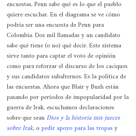
encuestas, Penn sabe qué es lo que el pueblo
quiere escuchar. En el diagrama se ve cómo
podría ser una encuesta de Penn para
Colombia. Dos mil llamadas y un candidato
sabe qué tiene (o no) qué decir. Este sistema
sirve tanto para captar el voto de opinión
como para reforzar el discurso de los caciques
y sus candidatos subalternos. Es la política de
las encuestas. Ahora que Blair y Bush están
pasando por períodos de impopularidad por la
guerra de Irak, escuchamos declaraciones
sobre que sean
Dios y la historia mis jueces
sobre Irak
, o
pedir apoyo para las tropas
y