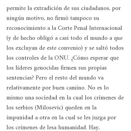
permite la extradición de sus ciudadanos, por
ningún motivo, no firmó tampoco su
reconocimiento a la Corte Penal Internacional
(y de hecho obligó a casi todo el mundo a que
los excluyan de este convenio) y se saltó todos
los controles de la ONU. ¿Cómo esperar que
los líderes genocidas firmen sus propias
sentencias? Pero el resto del mundo va
relativamente por buen camino. No es lo
mismo una sociedad en la cual los crímenes de
los serbios (Milosevic) queden en la
impunidad a otra en la cual se les juzga por
los crímenes de lesa humanidad. Hay,