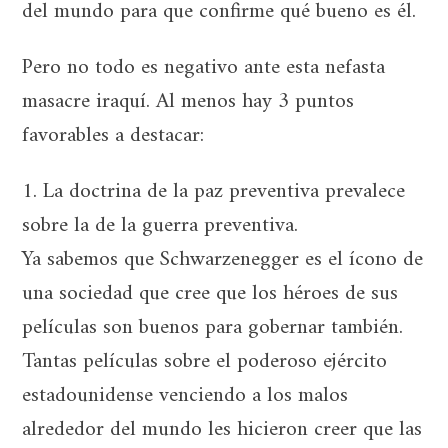
del mundo para que confirme qué bueno es él.
Pero no todo es negativo ante esta nefasta
masacre iraquí. Al menos hay 3 puntos
favorables a destacar:
1. La doctrina de la paz preventiva prevalece
sobre la de la guerra preventiva.
Ya sabemos que Schwarzenegger es el ícono de
una sociedad que cree que los héroes de sus
películas son buenos para gobernar también.
Tantas películas sobre el poderoso ejército
estadounidense venciendo a los malos
alrededor del mundo les hicieron creer que las