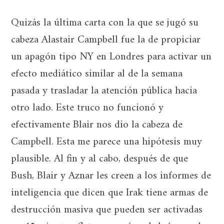
Quizás la última carta con la que se jugó su
cabeza Alastair Campbell fue la de propiciar
un apagón tipo NY en Londres para activar un
efecto mediático similar al de la semana
pasada y trasladar la atención pública hacia
otro lado. Este truco no funcionó y
efectivamente Blair nos dio la cabeza de
Campbell. Esta me parece una hipótesis muy
plausible. Al fin y al cabo, después de que
Bush, Blair y Aznar les creen a los informes de
inteligencia que dicen que Irak tiene armas de
destrucción masiva que pueden ser activadas