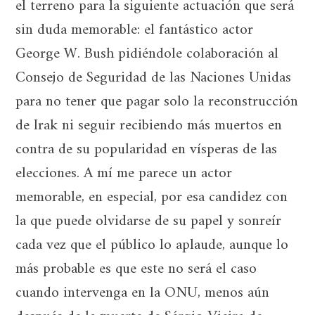
el terreno para la siguiente actuación que será
sin duda memorable: el fantástico actor
George W. Bush pidiéndole colaboración al
Consejo de Seguridad de las Naciones Unidas
para no tener que pagar solo la reconstrucción
de Irak ni seguir recibiendo más muertos en
contra de su popularidad en vísperas de las
elecciones. A mí me parece un actor
memorable, en especial, por esa candidez con
la que puede olvidarse de su papel y sonreír
cada vez que el público lo aplaude, aunque lo
más probable es que este no será el caso
cuando intervenga en la ONU, menos aún