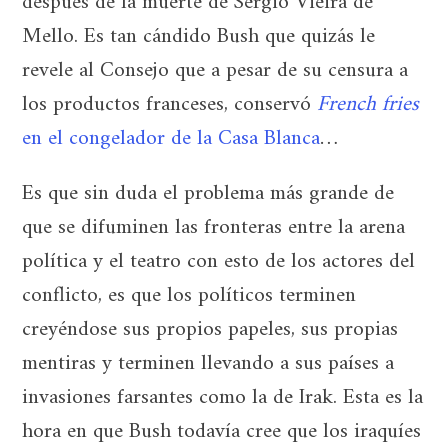
después de la muerte de Sérgio Vieira de
Mello. Es tan cándido Bush que quizás le
revele al Consejo que a pesar de su censura a
los productos franceses, conservó
French fries
en el congelador de la Casa Blanca
…
Es que sin duda el problema más grande de
que se difuminen las fronteras entre la arena
política y el teatro con esto de los actores del
conflicto, es que los políticos terminen
creyéndose sus propios papeles, sus propias
mentiras y terminen llevando a sus países a
invasiones farsantes como la de Irak. Esta es la
hora en que Bush todavía cree que los iraquíes