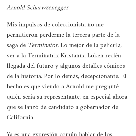
Arnold Scharwzenegger
Mis impulsos de coleccionista no me
permitieron perderme la tercera parte de la
saga de
Terminator
. Lo mejor de la película,
ver a la Terminatrix Kristanna Loken recién
llegada del futuro y algunos detalles cómicos
de la historia. Por lo demás, decepcionante. El
hecho es que viendo a Arnold me pregunté
quién sería su representante, en especial ahora
que se lanzó de candidato a gobernador de
California.
Ya es una expresión común hablar de los