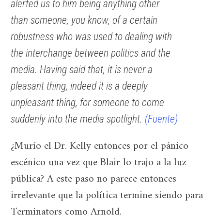
alerted us to him being anything other
than someone, you know, of a certain
robustness who was used to dealing with
the interchange between politics and the
media. Having said that, it is never a
pleasant thing, indeed it is a deeply
unpleasant thing, for someone to come
suddenly into the media spotlight.
(Fuente)
¿Murío el Dr. Kelly entonces por el pánico
escénico una vez que Blair lo trajo a la luz
pública? A este paso no parece entonces
irrelevante que la política termine siendo para
Terminators como Arnold.