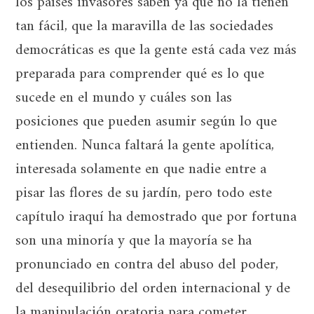
los países invasores saben ya que no la tienen
tan fácil, que la maravilla de las sociedades
democráticas es que la gente está cada vez más
preparada para comprender qué es lo que
sucede en el mundo y cuáles son las
posiciones que pueden asumir según lo que
entienden. Nunca faltará la gente apolítica,
interesada solamente en que nadie entre a
pisar las flores de su jardín, pero todo este
capítulo iraquí ha demostrado que por fortuna
son una minoría y que la mayoría se ha
pronunciado en contra del abuso del poder,
del desequilibrio del orden internacional y de
la manipulación oratoria para cometer