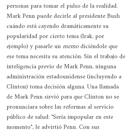
personas para tomar el pulso de la realidad.
Mark Penn puede decirle al presidente Bush
cuándo está cayendo dramáticamente su
popularidad por cierto tema (Irak, por
ejemplo) y pasarle un
memo
diciéndole que
ese tema necesita su atención. Sin el trabajo de
inteligencia previo de Mark Penn, ninguna
administración estadounidense (incluyendo a
Clinton) toma decisión alguna. Una llamada
de Mark Penn sirvió para que Clinton no se
pronunciara sobre las reformas al servicio
público de salud: "Sería impopular en este
momento", le advirtió Penn. Con sus