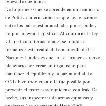
relevante que nunca.
De lo primero que se aprende en un seminario
de Política Internacional es que las relaciones
entre los países están mediadas por el poder,
no por la ley ni la justicia. Al contrario, la ley
y la justicia internacionales se limitan a
formalizar esta realidad. La maravilla de las
Naciones Unidas es que son el primer esfuerzo
planetario por crear un organismo para
mantener el equilibrio y la paz mundial. La
ONU hizo todo cuanto le fue posible por
prevenir el error estadounidense con Irak. De
hecho, sus inspectores de armas químicas y