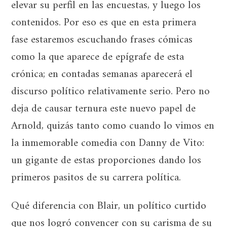
elevar su perfil en las encuestas, y luego los
contenidos. Por eso es que en esta primera
fase estaremos escuchando frases cómicas
como la que aparece de epígrafe de esta
crónica; en contadas semanas aparecerá el
discurso político relativamente serio. Pero no
deja de causar ternura este nuevo papel de
Arnold, quizás tanto como cuando lo vimos en
la inmemorable comedia con Danny de Vito:
un gigante de estas proporciones dando los
primeros pasitos de su carrera política.
Qué diferencia con Blair, un político curtido
que nos logró convencer con su carisma de su