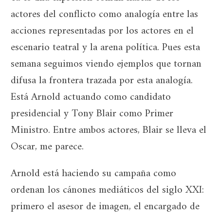
actores del conflicto como analogía entre las
acciones representadas por los actores en el
escenario teatral y la arena política. Pues esta
semana seguimos viendo ejemplos que tornan
difusa la frontera trazada por esta analogía.
Está Arnold actuando como candidato
presidencial y Tony Blair como Primer
Ministro. Entre ambos actores, Blair se lleva el
Oscar, me parece.
Arnold está haciendo su campaña como
ordenan los cánones mediáticos del siglo XXI:
primero el asesor de imagen, el encargado de