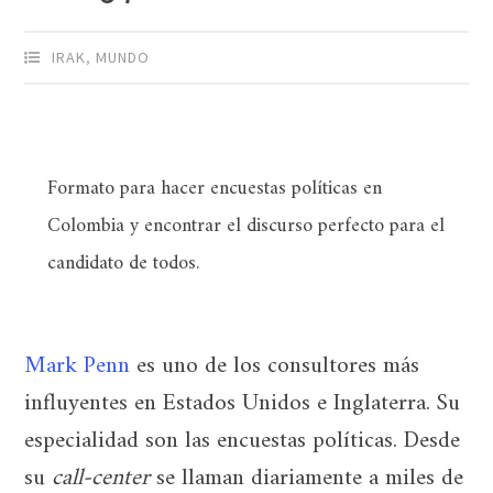
IRAK
,
MUNDO
Formato para hacer encuestas políticas en
Colombia y encontrar el discurso perfecto para el
candidato de todos.
Mark Penn
es uno de los consultores más
influyentes en Estados Unidos e Inglaterra. Su
especialidad son las encuestas políticas. Desde
su
call-center
se llaman diariamente a miles de