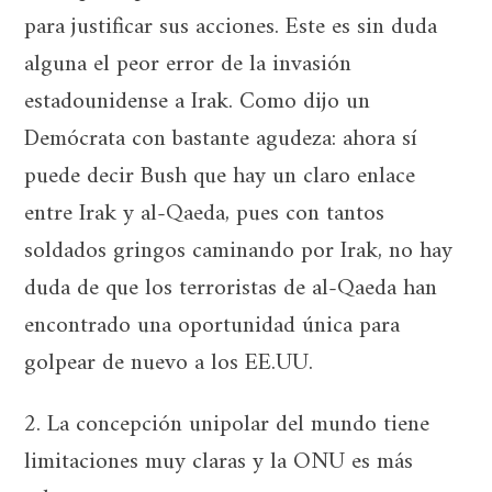
para justificar sus acciones. Este es sin duda
alguna el peor error de la invasión
estadounidense a Irak. Como dijo un
Demócrata con bastante agudeza: ahora sí
puede decir Bush que hay un claro enlace
entre Irak y al-Qaeda, pues con tantos
soldados gringos caminando por Irak, no hay
duda de que los terroristas de al-Qaeda han
encontrado una oportunidad única para
golpear de nuevo a los EE.UU.
2. La concepción unipolar del mundo tiene
limitaciones muy claras y la ONU es más