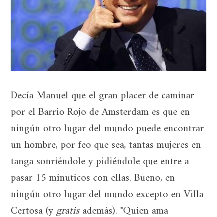
Decía Manuel que el gran placer de caminar
por el Barrio Rojo de Amsterdam es que en
ningún otro lugar del mundo puede encontrar
un hombre, por feo que sea, tantas mujeres en
tanga sonriéndole y pidiéndole que entre a
pasar 15 minuticos con ellas. Bueno, en
ningún otro lugar del mundo excepto en Villa
Certosa (y
gratis
además). "Quien ama