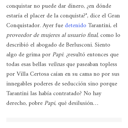
conquistar no puede dar dinero, ¿en dónde
estaría el placer de la conquista?", dice el Gran
Conquistador. Ayer fue
detenido
Tarantini, el
proveedor de mujeres al usuario final
, como lo
describió el abogado de Berlusconi. Siento
algo de grima por
Papi
: ¿resultó entonces que
todas esas bellas
velinas
que paseaban topless
por Villa Certosa caían en su cama no por sus
innegables poderes de seducción sino porque
Tarantini las había contratado? No hay
derecho, pobre
Papi
, qué desilusión…