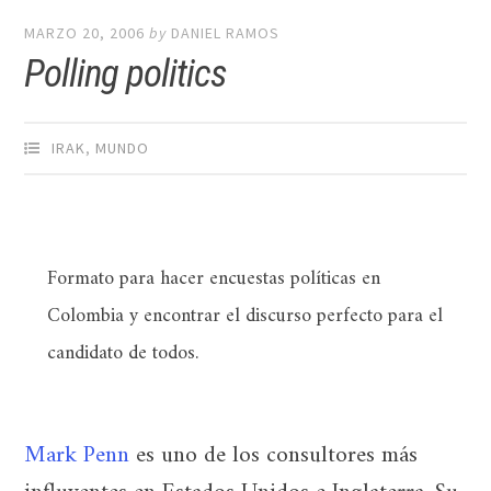
MARZO 20, 2006
by
DANIEL RAMOS
Polling politics
IRAK
,
MUNDO
Formato para hacer encuestas políticas en
Colombia y encontrar el discurso perfecto para el
candidato de todos.
Mark Penn
es uno de los consultores más