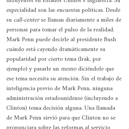
influyentes en Estados Unidos e Inglaterra. Su
especialidad son las encuestas políticas. Desde
su
call-center
se llaman diariamente a miles de
personas para tomar el pulso de la realidad.
Mark Penn puede decirle al presidente Bush
cuándo está cayendo dramáticamente su
popularidad por cierto tema (Irak, por
ejemplo) y pasarle un
memo
diciéndole que
ese tema necesita su atención. Sin el trabajo de
inteligencia previo de Mark Penn, ninguna
administración estadounidense (incluyendo a
Clinton) toma decisión alguna. Una llamada
de Mark Penn sirvió para que Clinton no se
pronunciara sobre las reformas al servicio