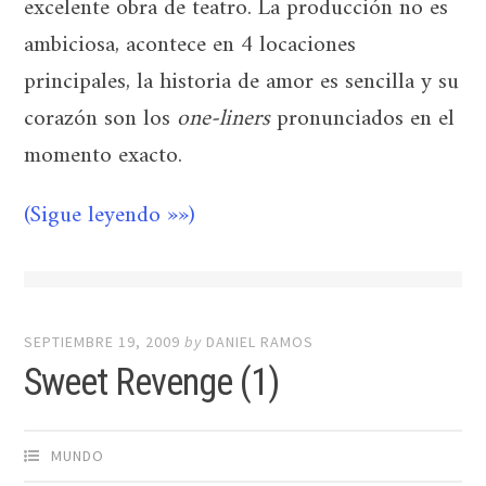
excelente obra de teatro. La producción no es
ambiciosa, acontece en 4 locaciones
principales, la historia de amor es sencilla y su
corazón son los
one-liners
pronunciados en el
momento exacto.
(Sigue leyendo »»)
SEPTIEMBRE 19, 2009
by
DANIEL RAMOS
Sweet Revenge (1)
MUNDO