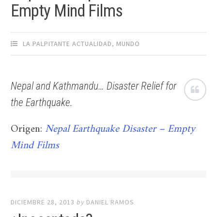
Empty Mind Films
LA PALPITANTE ACTUALIDAD
,
MUNDO
Nepal and Kathmandu… Disaster Relief for
the Earthquake.
Origen:
Nepal Earthquake Disaster – Empty
Mind Films
DICIEMBRE 28, 2013
by
DANIEL RAMOS