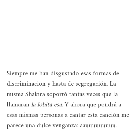
Siempre me han disgustado esas formas de
discriminación y hasta de segregación. La
misma Shakira soportó tantas veces que la
llamaran
la lobita esa
. Y ahora que pondrá a
esas mismas personas a cantar esta canción me
parece una dulce venganza: aauuuuuuuuu.