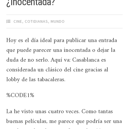
¿Inocentada?
CINE
,
COTIDIANAS
,
MUNDO
Hoy es el día ideal para publicar una entrada
que puede parecer una inocentada o dejar la
duda de no serlo. Aquí va: Casablanca es
considerada un clásico del cine gracias al
lobby de las tabacaleras.
%CODE1%
La he visto unas cuatro veces. Como tantas
buenas películas, me parece que podría ser una