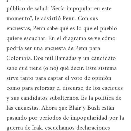
público de salud: "Sería impopular en este
momento", le advirtió Penn. Con sus
encuestas, Penn sabe qué es lo que el pueblo
quiere escuchar. En el diagrama se ve cómo
podría ser una encuesta de Penn para
Colombia. Dos mil llamadas y un candidato
sabe qué tiene (o no) qué decir. Este sistema
sirve tanto para captar el voto de opinión
como para reforzar el discurso de los caciques
y sus candidatos subalternos. Es la política de
las encuestas. Ahora que Blair y Bush están
pasando por períodos de impopularidad por la
guerra de Irak, escuchamos declaraciones