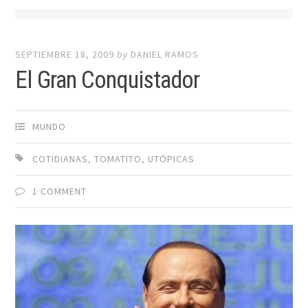
SEPTIEMBRE 18, 2009
by
DANIEL RAMOS
El Gran Conquistador
MUNDO
COTIDIANAS
,
TOMATITO
,
UTÓPICAS
1 COMMENT