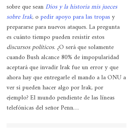
sobre que sean
Dios y la historia mis jueces
sobre Irak
, o
pedir apoyo para las tropas
y
prepararse para nuevos ataques. La pregunta
es cuánto tiempo pueden resistir estos
discursos políticos
. ¿O será que solamente
cuando Bush alcance 80% de impopularidad
aceptará que invadir Irak fue un error y que
ahora hay que entregarle el mando a la ONU a
ver si pueden hacer algo por Irak, por
ejemplo? El mundo pendiente de las líneas
telefónicas del señor Penn…