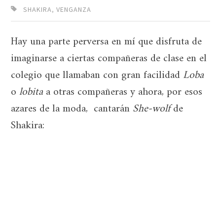
SHAKIRA
,
VENGANZA
Hay una parte perversa en mí que disfruta de
imaginarse a ciertas compañeras de clase en el
colegio que llamaban con gran facilidad
Loba
o
lobita
a otras compañeras y ahora, por esos
azares de la moda, cantarán
She-wolf
de
Shakira: