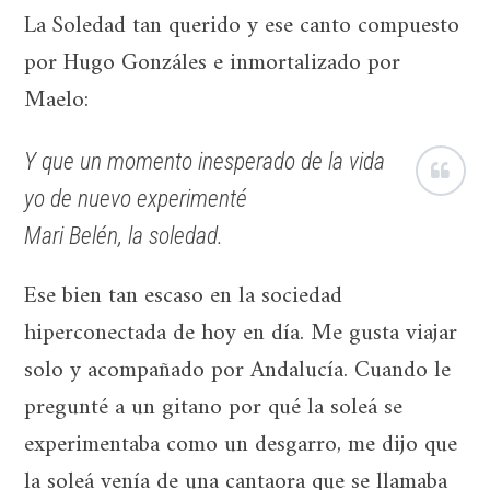
La Soledad tan querido y ese canto compuesto
por Hugo Gonzáles e inmortalizado por
Maelo:
Y que un momento inesperado de la vida
yo de nuevo experimenté
Mari Belén, la soledad.
Ese bien tan escaso en la sociedad
hiperconectada de hoy en día. Me gusta viajar
solo y acompañado por Andalucía. Cuando le
pregunté a un gitano por qué la soleá se
experimentaba como un desgarro, me dijo que
la soleá venía de una cantaora que se llamaba