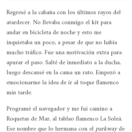
Regresé a la cabaña con los últimos rayos del
atardecer. No llevaba conmigo el kit para
andar en bicicleta de noche y esto me
inquietaba un poco, a pesar de que no había
mucho tráfico. Fue una motivación extra para
apurar el paso. Salté de inmediato a la ducha,
luego descansé en la cama un rato. Empezó a
emocionarme la idea de ir al toque flamenco
más tarde.
Programé el navegador y me fui camino a
Roquetas de Mar, al tablao flamenco La Soleá.
Ese nombre que lo hermana con el
parkway
de