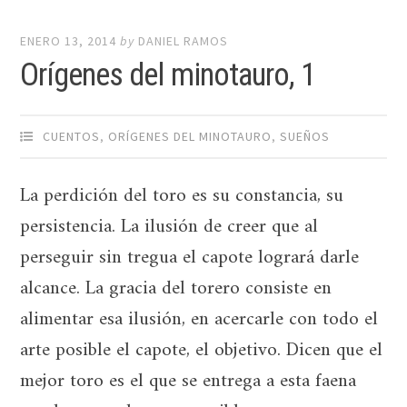
ENERO 13, 2014
by
DANIEL RAMOS
Orígenes del minotauro, 1
CUENTOS
,
ORÍGENES DEL MINOTAURO
,
SUEÑOS
La perdición del toro es su constancia, su
persistencia. La ilusión de creer que al
perseguir sin tregua el capote logrará darle
alcance. La gracia del torero consiste en
alimentar esa ilusión, en acercarle con todo el
arte posible el capote, el objetivo. Dicen que el
mejor toro es el que se entrega a esta faena