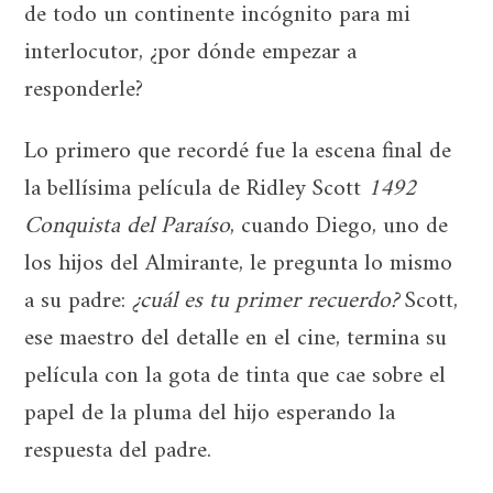
de todo un continente incógnito para mi
interlocutor, ¿por dónde empezar a
responderle?
Lo primero que recordé fue la escena final de
la bellísima película de Ridley Scott
1492
Conquista del Paraíso
, cuando Diego, uno de
los hijos del Almirante, le pregunta lo mismo
a su padre:
¿cuál es tu primer recuerdo?
Scott,
ese maestro del detalle en el cine, termina su
película con la gota de tinta que cae sobre el
papel de la pluma del hijo esperando la
respuesta del padre.