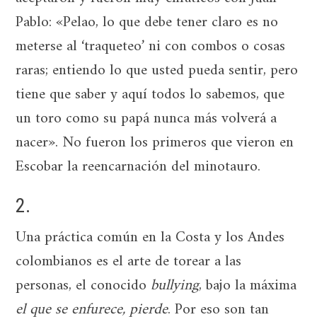
Pablo: «Pelao, lo que debe tener claro es no
meterse al ‘traqueteo’ ni con combos o cosas
raras; entiendo lo que usted pueda sentir, pero
tiene que saber y aquí todos lo sabemos, que
un toro como su papá nunca más volverá a
nacer». No fueron los primeros que vieron en
Escobar la reencarnación del minotauro.
2.
Una práctica común en la Costa y los Andes
colombianos es el arte de torear a las
personas, el conocido
bullying
, bajo la máxima
el que se enfurece, pierde
. Por eso son tan