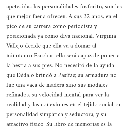
apetecidas las personalidades fosforito, son las
que mejor faena ofrecen. A sus 32 años, en el
pico de su carrera como periodista y
posicionada ya como diva nacional, Virginia
Vallejo decide que ella va a domar al
minotauro Escobar: ella será capaz de poner a
la bestia a sus pies. No necesitó de la ayuda
que Dédalo brindó a Pasífae; su armadura no
fue una vaca de madera sino sus modales
refinados, su velocidad mental para ver la
realidad y las conexiones en el tejido social, su
personalidad simpática y seductora, y su
atractivo físico. Su libro de memorias es la