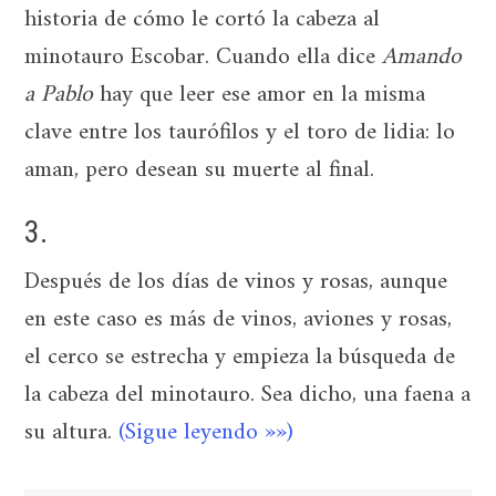
historia de cómo le cortó la cabeza al
minotauro Escobar. Cuando ella dice
Amando
a Pablo
hay que leer ese amor en la misma
clave entre los taurófilos y el toro de lidia: lo
aman, pero desean su muerte al final.
3.
Después de los días de vinos y rosas, aunque
en este caso es más de vinos, aviones y rosas,
el cerco se estrecha y empieza la búsqueda de
la cabeza del minotauro. Sea dicho, una faena a
su altura.
(Sigue leyendo »»)