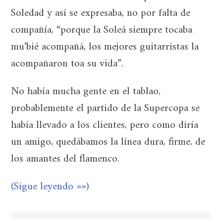
Soledad y así se expresaba, no por falta de
compañía, “porque la Soleá siempre tocaba
mu’bié acompañá, los mejores guitarristas la
acompañaron toa su vida”.
No había mucha gente en el tablao,
probablemente el partido de la Supercopa se
había llevado a los clientes, pero como diría
un amigo, quedábamos la línea dura, firme, de
los amantes del flamenco.
(Sigue leyendo »»)