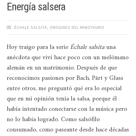
Energía salsera
ÉCHALE SALSITA
,
ORÍGENES DEL MINOTAURO
Hoy traigo para la serie
Échale salsita
una
anécdota que viví hace poco con un melómano
alemán en un matrimonio. Después de que
reconocimos pasiones por Bach, Pärt y Glass
entre otros, me preguntó qué era lo especial
que en mi opinión tenía la salsa, porque él
había intentado conectarse con la música pero
no lo había logrado. Como salsófilo
consumado, como paseante desde hace décadas