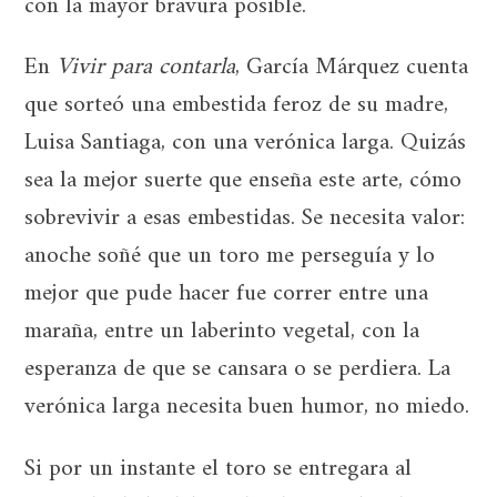
con la mayor bravura posible.
En
Vivir para contarla
, García Márquez cuenta
que sorteó una embestida feroz de su madre,
Luisa Santiaga, con una verónica larga. Quizás
sea la mejor suerte que enseña este arte, cómo
sobrevivir a esas embestidas. Se necesita valor:
anoche soñé que un toro me perseguía y lo
mejor que pude hacer fue correr entre una
maraña, entre un laberinto vegetal, con la
esperanza de que se cansara o se perdiera. La
verónica larga necesita buen humor, no miedo.
Si por un instante el toro se entregara al