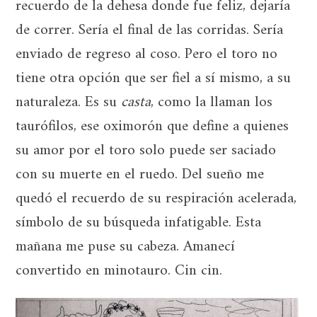
recuerdo de la dehesa donde fue feliz, dejaría
de correr. Sería el final de las corridas. Sería
enviado de regreso al coso. Pero el toro no
tiene otra opción que ser fiel a sí mismo, a su
naturaleza. Es su
casta
, como la llaman los
taurófilos, ese oximorón que define a quienes
su amor por el toro solo puede ser saciado
con su muerte en el ruedo. Del sueño me
quedó el recuerdo de su respiración acelerada,
símbolo de su búsqueda infatigable. Esta
mañana me puse su cabeza. Amanecí
convertido en minotauro. Cin cin.