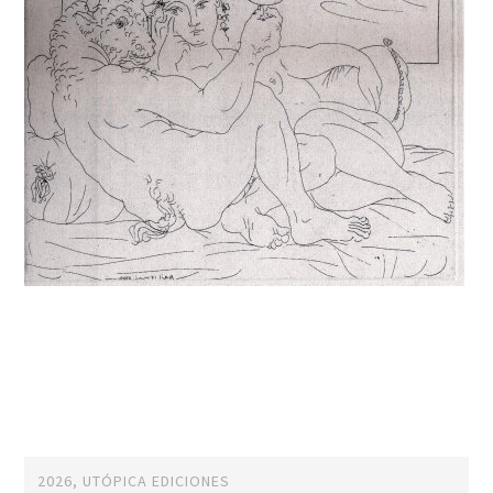
2026, UTÓPICA EDICIONES