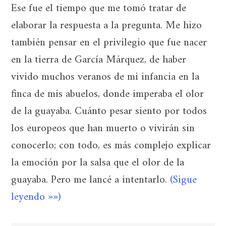
Ese fue el tiempo que me tomó tratar de
elaborar la respuesta a la pregunta. Me hizo
también pensar en el privilegio que fue nacer
en la tierra de García Márquez, de haber
vivido muchos veranos de mi infancia en la
finca de mis abuelos, donde imperaba el olor
de la guayaba. Cuánto pesar siento por todos
los europeos que han muerto o vivirán sin
conocerlo; con todo, es más complejo explicar
la emoción por la salsa que el olor de la
guayaba. Pero me lancé a intentarlo.
(Sigue
leyendo »»)