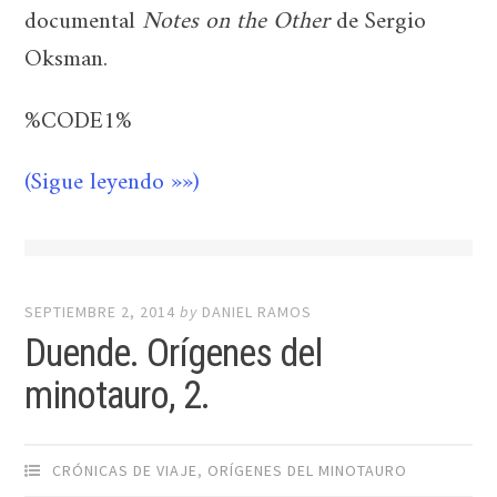
documental
Notes on the Other
de Sergio
Oksman.
%CODE1%
(Sigue leyendo »»)
SEPTIEMBRE 2, 2014
by
DANIEL RAMOS
Duende. Orígenes del
minotauro, 2.
CRÓNICAS DE VIAJE
,
ORÍGENES DEL MINOTAURO