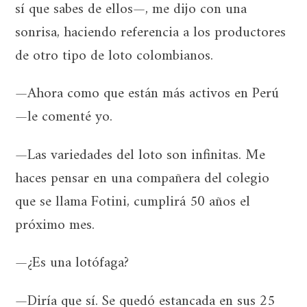
sí que sabes de ellos—, me dijo con una
sonrisa, haciendo referencia a los productores
de otro tipo de loto colombianos.
—Ahora como que están más activos en Perú
—le comenté yo.
—Las variedades del loto son infinitas. Me
haces pensar en una compañera del colegio
que se llama Fotini, cumplirá 50 años el
próximo mes.
—¿Es una lotófaga?
—Diría que sí. Se quedó estancada en sus 25