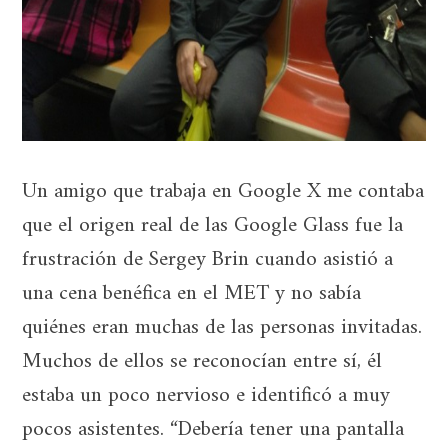
Un amigo que trabaja en Google X me contaba
que el origen real de las Google Glass fue la
frustración de Sergey Brin cuando asistió a
una cena benéfica en el MET y no sabía
quiénes eran muchas de las personas invitadas.
Muchos de ellos se reconocían entre sí, él
estaba un poco nervioso e identificó a muy
pocos asistentes. “Debería tener una pantalla