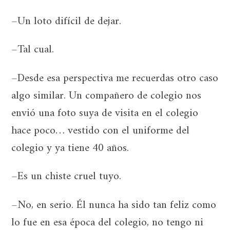
–Un loto difícil de dejar.
–Tal cual.
–Desde esa perspectiva me recuerdas otro caso
algo similar. Un compañero de colegio nos
envió una foto suya de visita en el colegio
hace poco… vestido con el uniforme del
colegio y ya tiene 40 años.
–Es un chiste cruel tuyo.
–No, en serio. Él nunca ha sido tan feliz como
lo fue en esa época del colegio, no tengo ni