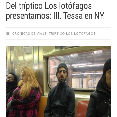
Del tríptico Los lotófagos
presentamos: III. Tessa en NY
CRÓNICAS DE VIAJE
,
TRÍPTICO LOS LOTÓFAGOS