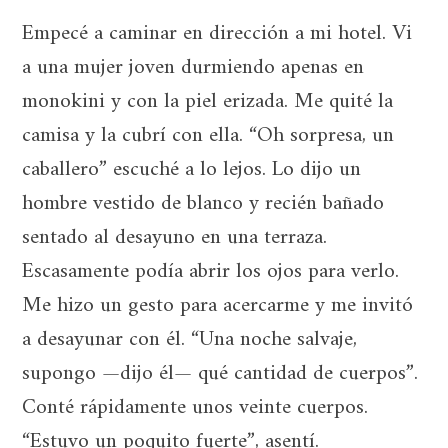
Empecé a caminar en dirección a mi hotel. Vi
a una mujer joven durmiendo apenas en
monokini y con la piel erizada. Me quité la
camisa y la cubrí con ella. “Oh sorpresa, un
caballero” escuché a lo lejos. Lo dijo un
hombre vestido de blanco y recién bañado
sentado al desayuno en una terraza.
Escasamente podía abrir los ojos para verlo.
Me hizo un gesto para acercarme y me invitó
a desayunar con él. “Una noche salvaje,
supongo —dijo él— qué cantidad de cuerpos”.
Conté rápidamente unos veinte cuerpos.
“Estuvo un poquito fuerte”, asentí.