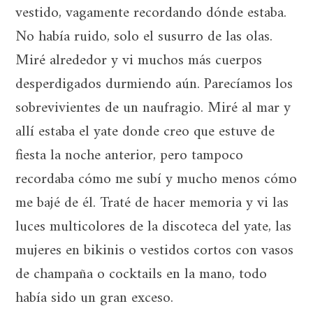
vestido, vagamente recordando dónde estaba.
No había ruido, solo el susurro de las olas.
Miré alrededor y vi muchos más cuerpos
desperdigados durmiendo aún. Parecíamos los
sobrevivientes de un naufragio. Miré al mar y
allí estaba el yate donde creo que estuve de
fiesta la noche anterior, pero tampoco
recordaba cómo me subí y mucho menos cómo
me bajé de él. Traté de hacer memoria y vi las
luces multicolores de la discoteca del yate, las
mujeres en bikinis o vestidos cortos con vasos
de champaña o cocktails en la mano, todo
había sido un gran exceso.