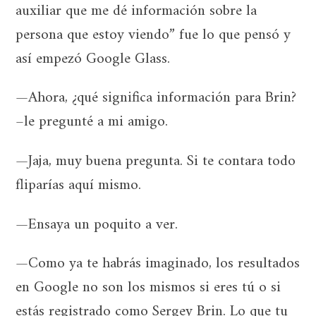
auxiliar que me dé información sobre la
persona que estoy viendo” fue lo que pensó y
así empezó Google Glass.
—Ahora, ¿qué significa información para Brin?
–le pregunté a mi amigo.
—Jaja, muy buena pregunta. Si te contara todo
fliparías aquí mismo.
—Ensaya un poquito a ver.
—Como ya te habrás imaginado, los resultados
en Google no son los mismos si eres tú o si
estás registrado como Sergey Brin. Lo que tu