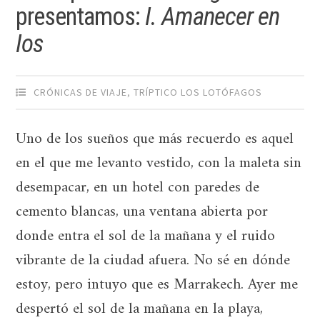
presentamos:
I. Amanecer en
Ios
CRÓNICAS DE VIAJE
,
TRÍPTICO LOS LOTÓFAGOS
Uno de los sueños que más recuerdo es aquel
en el que me levanto vestido, con la maleta sin
desempacar, en un hotel con paredes de
cemento blancas, una ventana abierta por
donde entra el sol de la mañana y el ruido
vibrante de la ciudad afuera. No sé en dónde
estoy, pero intuyo que es Marrakech. Ayer me
despertó el sol de la mañana en la playa,