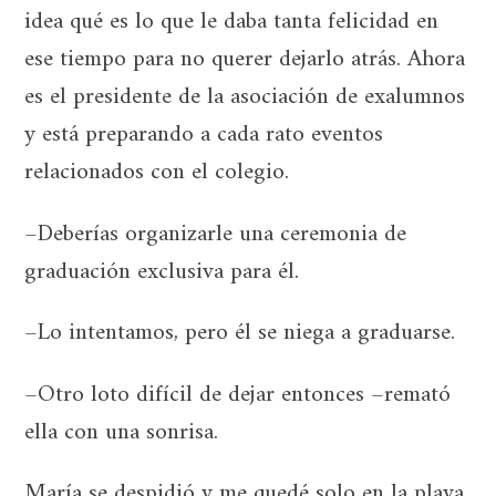
idea qué es lo que le daba tanta felicidad en
ese tiempo para no querer dejarlo atrás. Ahora
es el presidente de la asociación de exalumnos
y está preparando a cada rato eventos
relacionados con el colegio.
–Deberías organizarle una ceremonia de
graduación exclusiva para él.
–Lo intentamos, pero él se niega a graduarse.
–Otro loto difícil de dejar entonces –remató
ella con una sonrisa.
María se despidió y me quedé solo en la playa.