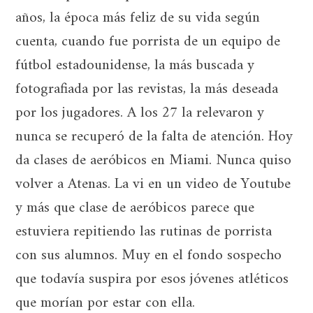
años, la época más feliz de su vida según
cuenta, cuando fue porrista de un equipo de
fútbol estadounidense, la más buscada y
fotografiada por las revistas, la más deseada
por los jugadores. A los 27 la relevaron y
nunca se recuperó de la falta de atención. Hoy
da clases de aeróbicos en Miami. Nunca quiso
volver a Atenas. La vi en un video de Youtube
y más que clase de aeróbicos parece que
estuviera repitiendo las rutinas de porrista
con sus alumnos. Muy en el fondo sospecho
que todavía suspira por esos jóvenes atléticos
que morían por estar con ella.