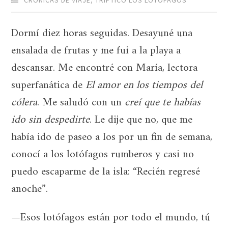
Dormí diez horas seguidas. Desayuné una
ensalada de frutas y me fui a la playa a
descansar. Me encontré con María, lectora
superfanática de
El amor en los tiempos del
cólera
. Me saludó con un
creí que te habías
ido sin despedirte
. Le dije que no, que me
había ido de paseo a Ios por un fin de semana,
conocí a los lotófagos rumberos y casi no
puedo escaparme de la isla: “Recién regresé
anoche”.
—Esos lotófagos están por todo el mundo, tú