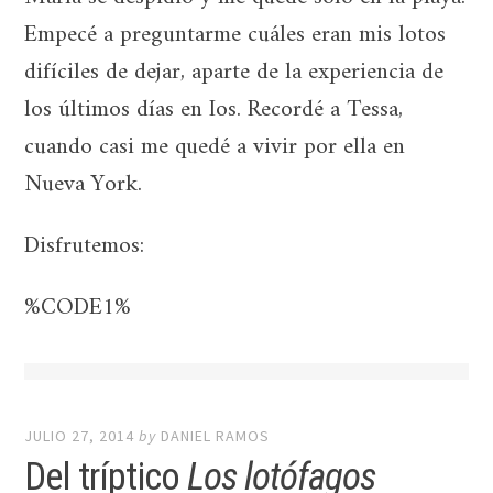
Empecé a preguntarme cuáles eran mis lotos
difíciles de dejar, aparte de la experiencia de
los últimos días en Ios. Recordé a Tessa,
cuando casi me quedé a vivir por ella en
Nueva York.
Disfrutemos:
%CODE1%
JULIO 27, 2014
by
DANIEL RAMOS
Del tríptico
Los lotófagos