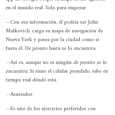
en el mundo real. Solo para empezar.
—Con esa información, él podría ser John
Malkovich: carga su mapa de navegación de
Nueva York y pasea por la ciudad como si
fuera él. De pronto hasta se lo encuentra.
—Así es, aunque no es ningún
de pronto se lo
encuentra
. Si tiene el celular prendido, sabe en
tiempo real dónde está.
—Asustador.
—Es uno de los ejercicios preferidos con