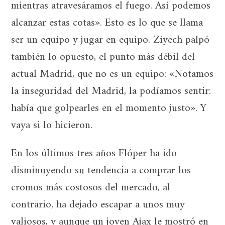
mientras atravesáramos el fuego. Así podemos
alcanzar estas cotas». Esto es lo que se llama
ser un equipo y jugar en equipo. Ziyech palpó
también lo opuesto, el punto más débil del
actual Madrid, que no es un equipo: «Notamos
la inseguridad del Madrid, la podíamos sentir:
había que golpearles en el momento justo». Y
vaya si lo hicieron.
En los últimos tres años Flóper ha ido
disminuyendo su tendencia a comprar los
cromos más costosos del mercado, al
contrario, ha dejado escapar a unos muy
valiosos, y aunque un joven Ajax le mostró en