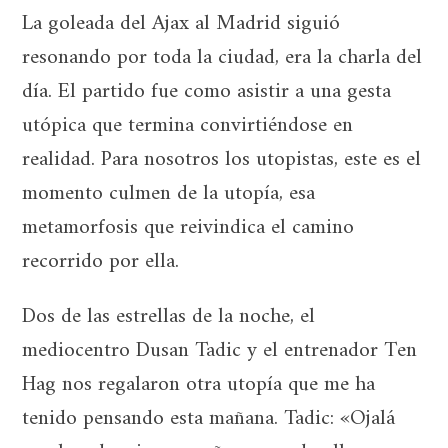
La goleada del Ajax al Madrid siguió
resonando por toda la ciudad, era la charla del
día. El partido fue como asistir a una gesta
utópica que termina convirtiéndose en
realidad. Para nosotros los utopistas, este es el
momento culmen de la utopía, esa
metamorfosis que reivindica el camino
recorrido por ella.
Dos de las estrellas de la noche, el
mediocentro Dusan Tadic y el entrenador Ten
Hag nos regalaron otra utopía que me ha
tenido pensando esta mañana. Tadic: «Ojalá