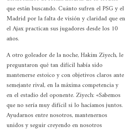
que están buscando. Cuánto sufren el PSG y el
Madrid por la falta de visión y claridad que en
el Ajax practican sus jugadores desde los 10
años.
A otro goleador de la noche, Hakim Ziyech, le
preguntaron qué tan difícil había sido
mantenerse estoico y con objetivos claros ante
semejante rival, en la máxima competencia y
en el estadio del oponente. Ziyech: «Sabemos
que no sería muy difícil si lo hacíamos juntos.
Ayudarnos entre nosotros, mantenernos
unidos y seguir creyendo en nosotros