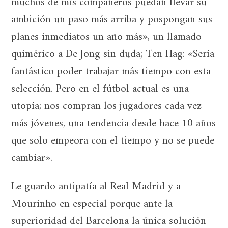
muchos de mis compañeros puedan llevar su
ambición un paso más arriba y pospongan sus
planes inmediatos un año más», un llamado
quimérico a De Jong sin duda; Ten Hag: «Sería
fantástico poder trabajar más tiempo con esta
selección. Pero en el fútbol actual es una
utopía; nos compran los jugadores cada vez
más jóvenes, una tendencia desde hace 10 años
que solo empeora con el tiempo y no se puede
cambiar».
Le guardo antipatía al Real Madrid y a
Mourinho en especial porque ante la
superioridad del Barcelona la única solución