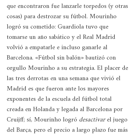
que encontraron fue lanzarle torpedos (y otras
cosas) para destrozar su fútbol. Mourinho
logró su cometido: Guardiola tuvo que
tomarse un año sabático y el Real Madrid
volvió a empatarle e incluso ganarle al
Barcelona. «Fútbol sin balón» bautizó con
orgullo Mourinho a su estrategia. El placer de
las tres derrotas en una semana que vivió el
Madrid es que fueron ante los mayores
exponentes de la escuela del fútbol total
creada en Holanda y legada al Barcelona por
Cruijff; sí, Mourinho logró
desactivar
el juego
del Barça, pero el precio a largo plazo fue más