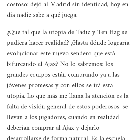
costoso: dejó al Madrid sin identidad, hoy en
día nadie sabe a qué juega.
¿Qué tal que la utopía de Tadic y Ten Hag se
pudiera hacer realidad? ¿Hasta dónde lograría
evolucionar este nuevo sendero que está
bifurcando el Ajax? No lo sabremos: los
grandes equipos están comprando ya a las
jóvenes promesas y con ellos se irá esta
utopía. Lo que más me llama la atención es la
falta de visión general de estos poderosos: se
llevan a los jugadores, cuando en realidad
deberían comprar al Ajax y dejarlo
desarrollarse de forma natural. Es la escuela