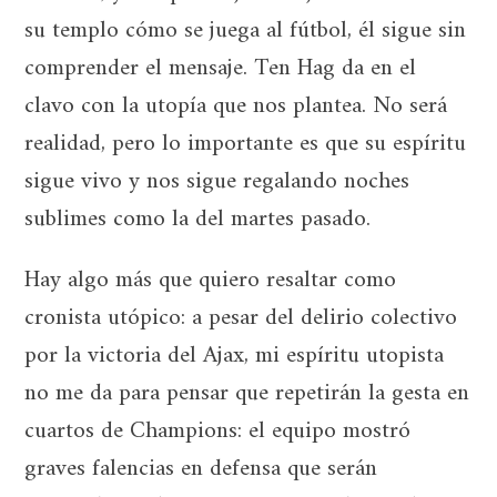
su templo cómo se juega al fútbol, él sigue sin
comprender el mensaje. Ten Hag da en el
clavo con la utopía que nos plantea. No será
realidad, pero lo importante es que su espíritu
sigue vivo y nos sigue regalando noches
sublimes como la del martes pasado.
Hay algo más que quiero resaltar como
cronista utópico: a pesar del delirio colectivo
por la victoria del Ajax, mi espíritu utopista
no me da para pensar que repetirán la gesta en
cuartos de Champions: el equipo mostró
graves falencias en defensa que serán