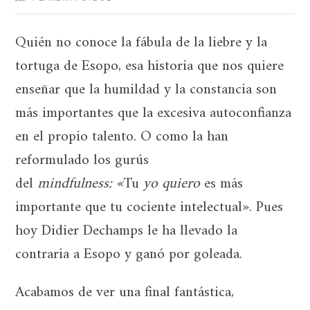
Quién no conoce la fábula de la liebre y la
tortuga de Esopo, esa historia que nos quiere
enseñar que la humildad y la constancia son
más importantes que la excesiva autoconfianza
en el propio talento. O como la han
reformulado los gurús
del
mindfulness: «
Tu
yo quiero
es más
importante que tu cociente intelectual». Pues
hoy Didier Dechamps le ha llevado la
contraria a Esopo y ganó por goleada.
Acabamos de ver una final fantástica,