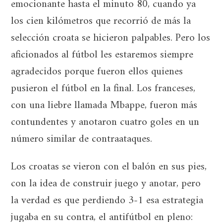
emocionante hasta el minuto 80, cuando ya
los cien kilómetros que recorrió de más la
selección croata se hicieron palpables. Pero los
aficionados al fútbol les estaremos siempre
agradecidos porque fueron ellos quienes
pusieron el fútbol en la final. Los franceses,
con una liebre llamada Mbappe, fueron más
contundentes y anotaron cuatro goles en un
número similar de contraataques.
Los croatas se vieron con el balón en sus pies,
con la idea de construir juego y anotar, pero
la verdad es que perdiendo 3-1 esa estrategia
jugaba en su contra, el antifútbol en pleno: