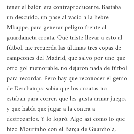
tener el balón era contraproducente. Bastaba
un descuido, un pase al vacío a la liebre
Mbappe, para generar peligro frente al
guardameta croata. Qué triste llevar a esto al
fútbol, me recuerda las últimas tres copas de
campeones del Madrid, que salvo por uno que
otro gol memorable, no dejaron nada de fútbol
para recordar. Pero hay que reconocer el genio
de Deschamps: sabía que los croatas no
estaban para correr, que les gusta armar juego,
y que había que jugar a la contra a
destrozarlos. Y lo logró. Algo así como lo que
hizo Mourinho con el Barça de Guardiola,