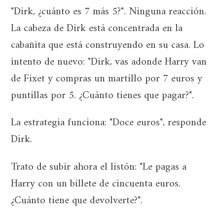
"Dirk, ¿cuánto es 7 más 5?". Ninguna reacción.
La cabeza de Dirk está concentrada en la
cabañita que está construyendo en su casa. Lo
intento de nuevo: "Dirk, vas adonde Harry van
de Fixet y compras un martillo por 7 euros y
puntillas por 5. ¿Cuánto tienes que pagar?".
La estrategia funciona: "Doce euros", responde
Dirk.
Trato de subir ahora el listón: "Le pagas a
Harry con un billete de cincuenta euros.
¿Cuánto tiene que devolverte?".