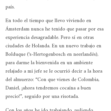
país.
En todo el tiempo que llevo viviendo en
Ámsterdam nunca he tenido que pasar por esa
experiencia desagradable. Pero sí en otras
ciudades de Holanda. En un nuevo trabajo en
Bolduque (‘s-Hertogenbosch en neerlandés),
para darme la bienvenida en un ambiente
relajado a mi jefe se le ocurrió decir a la hora
del almuerzo: “Con que vienes de Colombia,
Daniel, ¡ahora tendremos cocaína a buen
precio!”, seguido por una risotada.
Con los años he ido trabajando, puliendo,