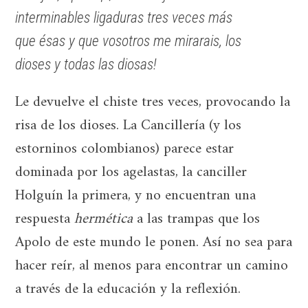
interminables ligaduras tres veces más
que ésas y que vosotros me mirarais, los
dioses y todas las diosas!
Le devuelve el chiste tres veces, provocando la
risa de los dioses. La Cancillería (y los
estorninos colombianos) parece estar
dominada por los agelastas, la canciller
Holguín la primera, y no encuentran una
respuesta
hermética
a las trampas que los
Apolo de este mundo le ponen. Así no sea para
hacer reír, al menos para encontrar un camino
a través de la educación y la reflexión.