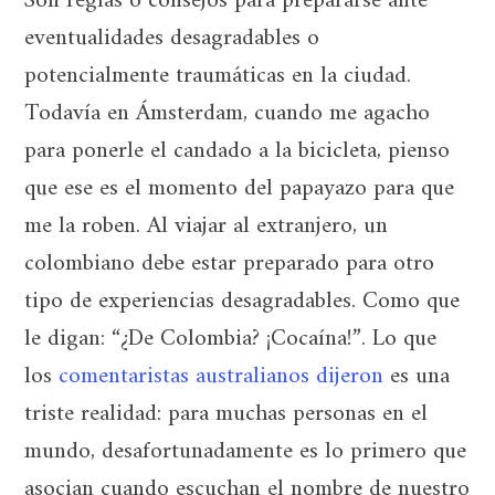
Son reglas o consejos para prepararse ante
eventualidades desagradables o
potencialmente traumáticas en la ciudad.
Todavía en Ámsterdam, cuando me agacho
para ponerle el candado a la bicicleta, pienso
que ese es el momento del papayazo para que
me la roben. Al viajar al extranjero, un
colombiano debe estar preparado para otro
tipo de experiencias desagradables. Como que
le digan: “¿De Colombia? ¡Cocaína!”. Lo que
los
comentaristas australianos dijeron
es una
triste realidad: para muchas personas en el
mundo, desafortunadamente es lo primero que
asocian cuando escuchan el nombre de nuestro