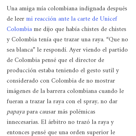
Una amiga mía colombiana indignada después
de leer
mi reacción ante la carte de Unicef
Colombia
me dijo que había chistes de chistes
y Colombia tenía que trazar una raya. “Que no
sea blanca” le respondí. Ayer viendo el partido
de Colombia pensé que el director de
producción estaba teniendo el gesto sutil y
considerado con Colombia de no mostrar
imágenes de la barrera colombiana cuando le
fueran a trazar la raya con el spray, no dar
papaya
para causar más polémicas
innecesarias. El árbitro no trazó la raya y
entonces pensé que una orden superior le