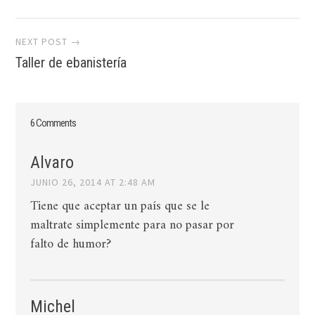
NEXT POST →
Taller de ebanistería
6 Comments
Alvaro
JUNIO 26, 2014 AT 2:48 AM
Tiene que aceptar un país que se le
maltrate simplemente para no pasar por
falto de humor?
Michel