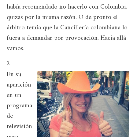
había recomendado no hacerlo con Colombia,
quizás por la misma razón. O de pronto el
árbitro temía que la Cancillería colombiana lo
fuera a demandar por provocación. Hacia allá
vamos.
3.
En su
aparición
en un
programa
de
televisión