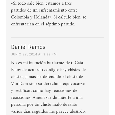
«Si todo sale bien, estamos a tres
partidos de un enfrentamiento entre
Colombia y Holanda». Si calculo bien, se
enfrentarían en el séptimo partido.
Daniel Ramos
JUNIO 27, 2014 AT 3:32 PM
No es mi intención burlarme de ti Cata.
Estoy de acuerdo contigo: hay chistes de
chistes, jamás he defendido el chiste de
Van Dam sino su derecho a equivocarse
y rectificar, como hay reacciones de
reacciones. Amenazar de muerte a una
persona por un chiste malo durante
varios días seguidos me parece absurdo.