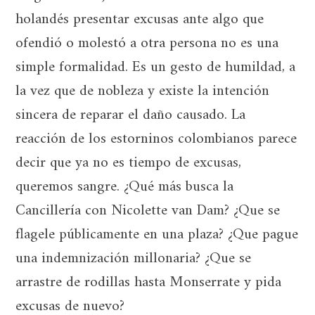
holandés presentar excusas ante algo que
ofendió o molestó a otra persona no es una
simple formalidad. Es un gesto de humildad, a
la vez que de nobleza y existe la intención
sincera de reparar el daño causado. La
reacción de los estorninos colombianos parece
decir que ya no es tiempo de excusas,
queremos sangre. ¿Qué más busca la
Cancillería con Nicolette van Dam? ¿Que se
flagele públicamente en una plaza? ¿Que pague
una indemnización millonaria? ¿Que se
arrastre de rodillas hasta Monserrate y pida
excusas de nuevo?