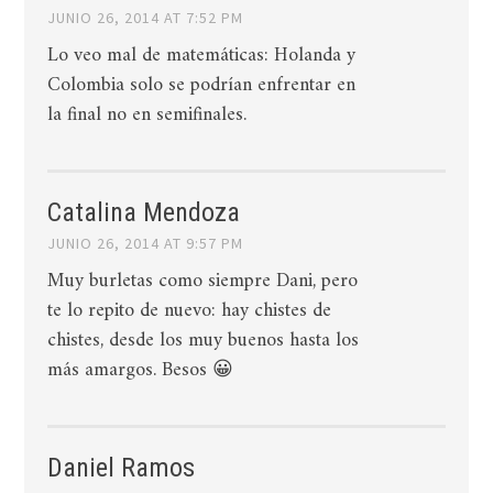
JUNIO 26, 2014 AT 7:52 PM
Lo veo mal de matemáticas: Holanda y
Colombia solo se podrían enfrentar en
la final no en semifinales.
Catalina Mendoza
JUNIO 26, 2014 AT 9:57 PM
Muy burletas como siempre Dani, pero
te lo repito de nuevo: hay chistes de
chistes, desde los muy buenos hasta los
más amargos. Besos 😀
Daniel Ramos