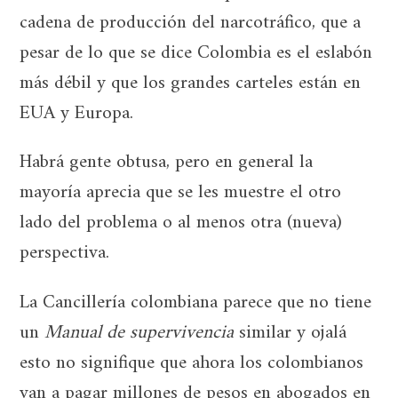
cadena de producción del narcotráfico, que a
pesar de lo que se dice Colombia es el eslabón
más débil y que los grandes carteles están en
EUA y Europa.
Habrá gente obtusa, pero en general la
mayoría aprecia que se les muestre el otro
lado del problema o al menos otra (nueva)
perspectiva.
La Cancillería colombiana parece que no tiene
un
Manual de supervivencia
similar y ojalá
esto no signifique que ahora los colombianos
van a pagar millones de pesos en abogados en