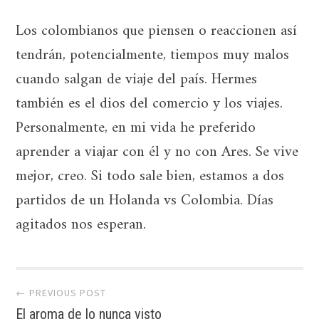
Los colombianos que piensen o reaccionen así
tendrán, potencialmente, tiempos muy malos
cuando salgan de viaje del país. Hermes
también es el dios del comercio y los viajes.
Personalmente, en mi vida he preferido
aprender a viajar con él y no con Ares. Se vive
mejor, creo. Si todo sale bien, estamos a dos
partidos de un Holanda vs Colombia. Días
agitados nos esperan.
Post
← PREVIOUS POST
navigation
El aroma de lo nunca visto