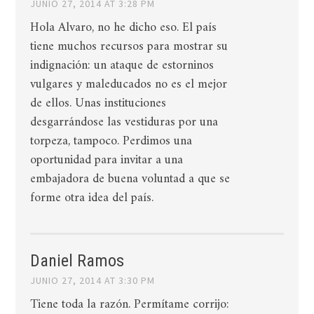
JUNIO 27, 2014 AT 3:28 PM
Hola Alvaro, no he dicho eso. El país
tiene muchos recursos para mostrar su
indignación: un ataque de estorninos
vulgares y maleducados no es el mejor
de ellos. Unas instituciones
desgarrándose las vestiduras por una
torpeza, tampoco. Perdimos una
oportunidad para invitar a una
embajadora de buena voluntad a que se
forme otra idea del país.
Daniel Ramos
JUNIO 27, 2014 AT 3:30 PM
Tiene toda la razón. Permítame corrijo: