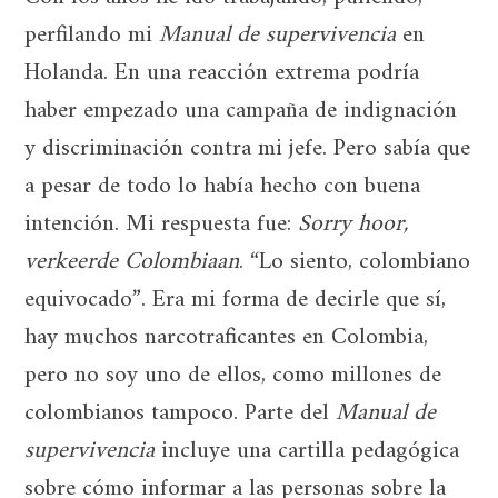
perfilando mi
Manual de supervivencia
en
Holanda. En una reacción extrema podría
haber empezado una campaña de indignación
y discriminación contra mi jefe. Pero sabía que
a pesar de todo lo había hecho con buena
intención. Mi respuesta fue:
Sorry hoor,
verkeerde Colombiaan
. “Lo siento, colombiano
equivocado”. Era mi forma de decirle que sí,
hay muchos narcotraficantes en Colombia,
pero no soy uno de ellos, como millones de
colombianos tampoco. Parte del
Manual de
supervivencia
incluye una cartilla pedagógica
sobre cómo informar a las personas sobre la