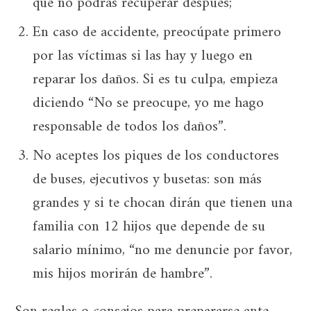
que no podrás recuperar después;
En caso de accidente, preocúpate primero
por las víctimas si las hay y luego en
reparar los daños. Si es tu culpa, empieza
diciendo “No se preocupe, yo me hago
responsable de todos los daños”.
No aceptes los piques de los conductores
de buses, ejecutivos y busetas: son más
grandes y si te chocan dirán que tienen una
familia con 12 hijos que depende de su
salario mínimo, “no me denuncie por favor,
mis hijos morirán de hambre”.