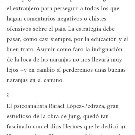
el extranjero para perseguir a todos los que
hagan comentarios negativos o chistes
ofensivos sobre el país. La estrategia debe
pasar, como casi siempre, por la educación y el
buen trato. Asumir como faro la indignación
de la loca de las naranjas no nos llevará muy
lejos –y en cambio sí perderemos unas buenas
naranjas en el camino.
2.
El psicoanalista Rafael López-Pedraza, gran
estudioso de la obra de Jung, quedó tan
fascinado con el dios Hermes que le dedicó un