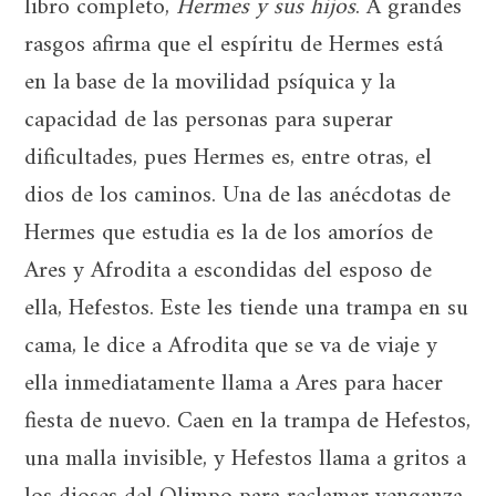
libro completo,
Hermes y sus hijos
. A grandes
rasgos afirma que el espíritu de Hermes está
en la base de la movilidad psíquica y la
capacidad de las personas para superar
dificultades, pues Hermes es, entre otras, el
dios de los caminos. Una de las anécdotas de
Hermes que estudia es la de los amoríos de
Ares y Afrodita a escondidas del esposo de
ella, Hefestos. Este les tiende una trampa en su
cama, le dice a Afrodita que se va de viaje y
ella inmediatamente llama a Ares para hacer
fiesta de nuevo. Caen en la trampa de Hefestos,
una malla invisible, y Hefestos llama a gritos a