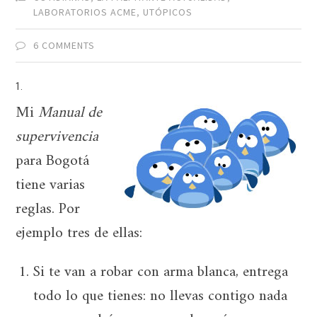
LABORATORIOS ACME
,
UTÓPICOS
6 COMMENTS
1.
Mi
Manual de
supervivencia
para Bogotá
tiene varias
reglas. Por
ejemplo tres de ellas:
Si te van a robar con arma blanca, entrega
todo lo que tienes: no llevas contigo nada