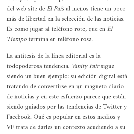
del web site de
El País
al menos tiene un poco
más de libertad en la selección de las noticias.
Es como jugar al teléfono roto
,
que en
El
Tiempo
termina en teléfono rosa.
La antítesis de la línea editorial es la
todopoderosa tendencia.
Vanity Fair
sigue
siendo un buen ejemplo: su edición digital está
tratando de convertirse en un magneto diario
de noticias y en este esfuerzo parece que están
siendo guiados por las tendencias de Twitter y
Facebook. Qué es popular en estos medios y
VF trata de darles un contexto acudiendo a su