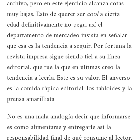
archivo, pero en este ejercicio alcanza cotas
muy bajas. Esto de querer ser
cool
a cierta
edad definitivamente no pega, así el
departamento de mercadeo insista en señalar
que esa es la tendencia a seguir. Por fortuna la
revista impresa sigue siendo fiel a su línea
editorial, que fue la que en últimas creo la
tendencia a leerla. Este es su valor. El anverso
es la comida rápida editorial: los tabloides y la
prensa amarillista.
No es una mala analogía decir que informarse
es como alimentarse y entregarle así la
responsabilidad final de qué consume al lector.