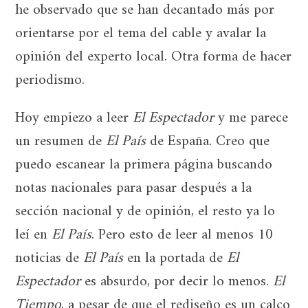
he observado que se han decantado más por
orientarse por el tema del cable y avalar la
opinión del experto local. Otra forma de hacer
periodismo.
Hoy empiezo a leer
El Espectador
y me parece
un resumen de
El País
de España. Creo que
puedo escanear la primera página buscando
notas nacionales para pasar después a la
sección nacional y de opinión, el resto ya lo
leí en
El País
. Pero esto de leer al menos 10
noticias de
El País
en la portada de
El
Espectador
es absurdo, por decir lo menos.
El
Tiempo
, a pesar de que el rediseño es un calco