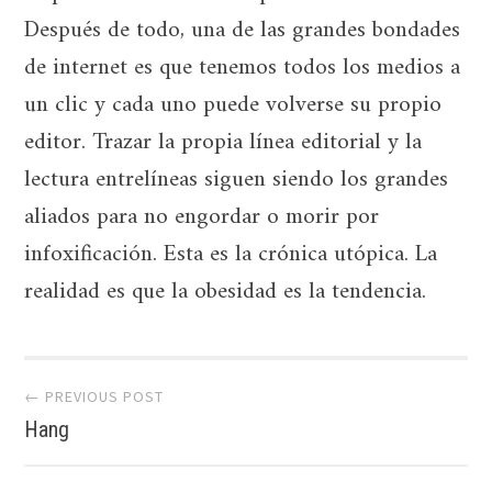
Después de todo, una de las grandes bondades
de internet es que tenemos todos los medios a
un clic y cada uno puede volverse su propio
editor. Trazar la propia línea editorial y la
lectura entrelíneas siguen siendo los grandes
aliados para no engordar o morir por
infoxificación. Esta es la crónica utópica. La
realidad es que la obesidad es la tendencia.
Post
← PREVIOUS POST
navigation
Hang