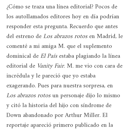
¿Cómo se traza una línea editorial? Pocos de
los autollamados editores hoy en día podrían
responder esta pregunta. Recuerdo que antes
del estreno de
Los abrazos rotos
en Madrid, le
comenté a mi amiga M. que el suplemento
dominical de
El País
estaba plagiando la línea
editorial de
Vanity Fair
. M. me vio con cara de
incrédula y le pareció que yo estaba
exagerando. Pues para nuestra sorpresa, en
Los abrazos rotos
un personaje dijo lo mismo
y citó la historia del hijo con síndrome de
Down abandonado por Arthur Miller. El
reportaje apareció primero publicado en la