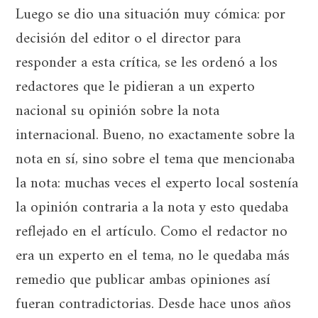
Luego se dio una situación muy cómica: por
decisión del editor o el director para
responder a esta crítica, se les ordenó a los
redactores que le pidieran a un experto
nacional su opinión sobre la nota
internacional. Bueno, no exactamente sobre la
nota en sí, sino sobre el tema que mencionaba
la nota: muchas veces el experto local sostenía
la opinión contraria a la nota y esto quedaba
reflejado en el artículo. Como el redactor no
era un experto en el tema, no le quedaba más
remedio que publicar ambas opiniones así
fueran contradictorias. Desde hace unos años