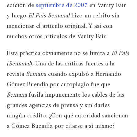
edición de
septiembre de 2007
en Vanity Fair
y luego
El País Semanal
hizo un refrito sin
mencionar el artículo original. Y así con
muchos otros artículos de Vanity Fair.
Esta práctica obviamente no se limita a
El País
(Semanal
). Una de las críticas fuertes a la
revista
Semana
cuando expulsó a Hernando
Gómez Buendía por autoplagio fue que
Semana
fusila impunemente los cables de las
grandes agencias de prensa y sin darles
ningún crédito. ¿Con qué autoridad sancionan
a Gómez Buendía por citarse a sí mismo?