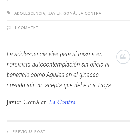
ADOLESCENCIA
,
JAVIER GOMÁ
,
LA CONTRA
1 COMMENT
La adolescencia vive para sí misma en
narcisista autocontemplación sin oficio ni
beneficio como Aquiles en el gineceo
cuando aún no acepta que debe ir a Troya.
Javier Gomá en
La Contra
Post
← PREVIOUS POST