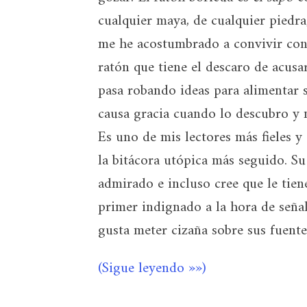
cualquier maya, de cualquier piedra,
me he acostumbrado a convivir con 
ratón que tiene el descaro de acusa
pasa robando ideas para alimentar s
causa gracia cuando lo descubro y m
Es uno de mis lectores más fieles y
la bitácora utópica más seguido. Su
admirado e incluso cree que le tien
primer indignado a la hora de señal
gusta meter cizaña sobre sus fuente
(Sigue leyendo »»)