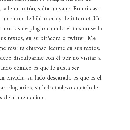
 sale un ratón, salta un sapo. En mi caso
un ratón de biblioteca y de internet. Un
r a otros de plagio cuando él mismo se la
us textos, en su bitácora o twitter. Me
e resulta chistoso leerme en sus textos.
 debo disculparme con él por no visitar a
 lado cómico es que le gusta ser
en envidia; su lado descarado es que es el
ar plagiarios; su lado malevo cuando le
s de alimentación.