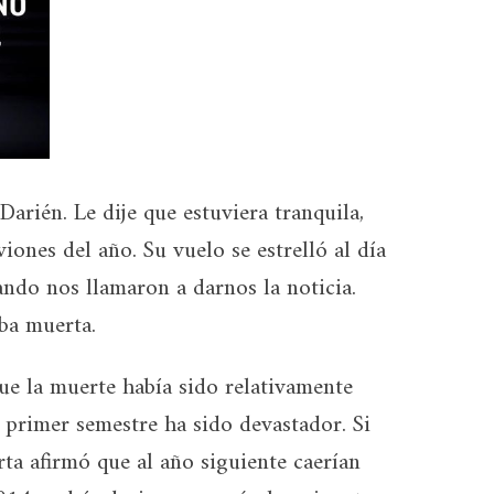
arién. Le dije que estuviera tranquila,
iones del año. Su vuelo se estrelló al día
ando nos llamaron a darnos la noticia.
ba muerta.
ue la muerte había sido relativamente
 primer semestre ha sido devastador. Si
ta afirmó que al año siguiente caerían