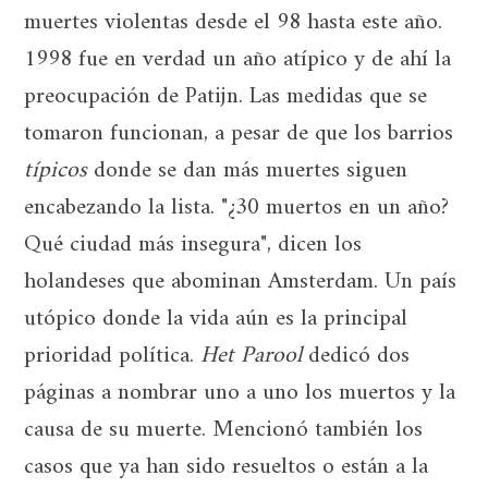
muertes violentas desde el 98 hasta este año.
1998 fue en verdad un año atípico y de ahí la
preocupación de Patijn. Las medidas que se
tomaron funcionan, a pesar de que los barrios
típicos
donde se dan más muertes siguen
encabezando la lista. "¿30 muertos en un año?
Qué ciudad más insegura", dicen los
holandeses que abominan Amsterdam. Un país
utópico donde la vida aún es la principal
prioridad política.
Het Parool
dedicó dos
páginas a nombrar uno a uno los muertos y la
causa de su muerte. Mencionó también los
casos que ya han sido resueltos o están a la