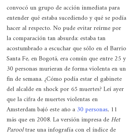
convocó un grupo de acción inmediata para
entender qué estaba sucediendo y qué se podía
hacer al respecto. No pude evitar reírme por
la comparación tan absurda: estaba tan
acostumbrado a escuchar que sólo en el Barrio
Santa Fe, en Bogotá, era común que entre 25 y
30 personas murieran de forma violenta en un
fin de semana. ¿Cómo podía estar el gabinete
del alcalde en shock por 65 muertes? Leí ayer
que la cifra de muertes violentas en
Amsterdam bajó este año a
30 personas
, 11
más que en 2008. La versión impresa de
Het
Parool
trae una infografía con el índice de