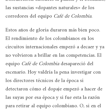
las sustancias «dopantes naturales» de los
corredores del equipo
Café de Colombia
.
Estos años de gloria duraron más bien poco.
El rendimiento de los colombianos en los
circuitos internacionales empezó a decaer y ya
no volvieron a brillar en las competencias. El
equipo
Café de Colombia
desapareció del
escenario. Hoy valdría la pena investigar con
los directores técnicos de la época si
detectaron cómo el dopaje empezó a hacer de
las suyas por esa época y si fue esta la razón
para retirar al equipo colombiano. O, si en el