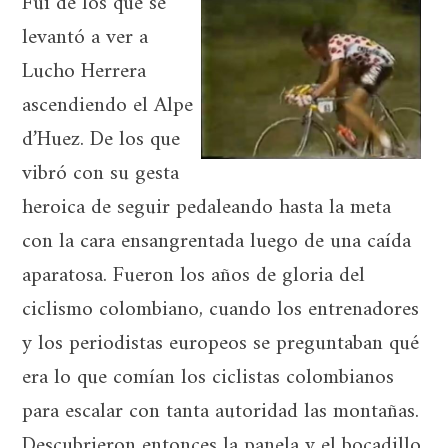
Fui de los que se
levantó a ver a
Lucho Herrera
ascendiendo el Alpe
d’Huez. De los que
vibró con su gesta
heroica de seguir pedaleando hasta la meta
con la cara ensangrentada luego de una caída
aparatosa. Fueron los años de gloria del
ciclismo colombiano, cuando los entrenadores
y los periodistas europeos se preguntaban qué
era lo que comían los ciclistas colombianos
para escalar con tanta autoridad las montañas.
Descubrieron entonces la panela y el bocadillo,