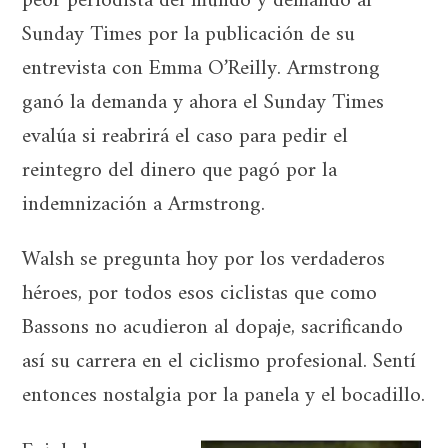
peor periodista del mundo y demandó al
Sunday Times por la publicación de su
entrevista con Emma O’Reilly. Armstrong
ganó la demanda y ahora el Sunday Times
evalúa si reabrirá el caso para pedir el
reintegro del dinero que pagó por la
indemnización a Armstrong.
Walsh se pregunta hoy por los verdaderos
héroes, por todos esos ciclistas que como
Bassons no acudieron al dopaje, sacrificando
así su carrera en el ciclismo profesional. Sentí
entonces nostalgia por la panela y el bocadillo.