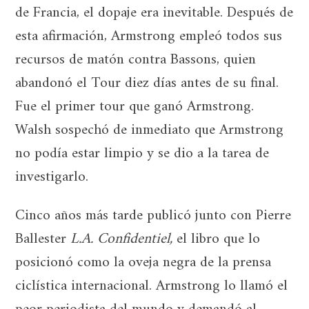
de Francia, el dopaje era inevitable. Después de
esta afirmación, Armstrong empleó todos sus
recursos de matón contra Bassons, quien
abandonó el Tour diez días antes de su final.
Fue el primer tour que ganó Armstrong.
Walsh sospechó de inmediato que Armstrong
no podía estar limpio y se dio a la tarea de
investigarlo.
Cinco años más tarde publicó junto con Pierre
Ballester
L.A. Confidentiel,
el libro que lo
posicionó como la oveja negra de la prensa
ciclística internacional. Armstrong lo llamó el