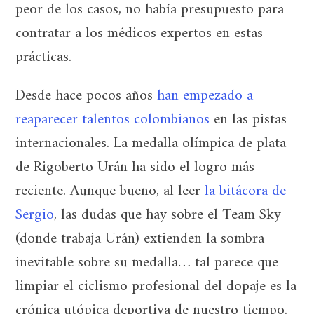
peor de los casos, no había presupuesto para
contratar a los médicos expertos en estas
prácticas.
Desde hace pocos años
han empezado a
reaparecer talentos colombianos
en las pistas
internacionales. La medalla olímpica de plata
de Rigoberto Urán ha sido el logro más
reciente. Aunque bueno, al leer
la bitácora de
Sergio
, las dudas que hay sobre el Team Sky
(donde trabaja Urán) extienden la sombra
inevitable sobre su medalla… tal parece que
limpiar el ciclismo profesional del dopaje es la
crónica utópica deportiva de nuestro tiempo.