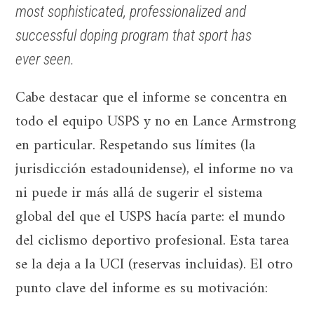
most sophisticated, professionalized and
successful doping program that sport has
ever seen.
Cabe destacar que el informe se concentra en
todo el equipo USPS y no en Lance Armstrong
en particular. Respetando sus límites (la
jurisdicción estadounidense), el informe no va
ni puede ir más allá de sugerir el sistema
global del que el USPS hacía parte: el mundo
del ciclismo deportivo profesional. Esta tarea
se la deja a la UCI (reservas incluidas). El otro
punto clave del informe es su motivación: