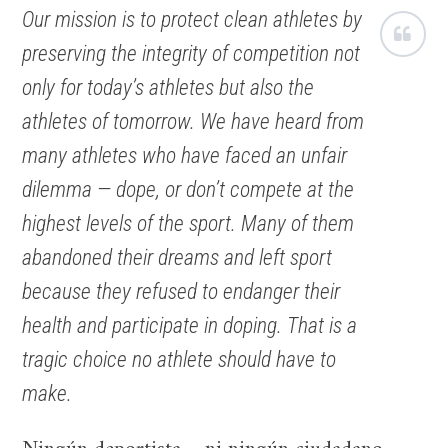
Our mission is to protect clean athletes by
preserving the integrity of competition not
only for today’s athletes but also the
athletes of tomorrow. We have heard from
many athletes who have faced an unfair
dilemma — dope, or don’t compete at the
highest levels of the sport. Many of them
abandoned their dreams and left sport
because they refused to endanger their
health and participate in doping. That is a
tragic choice no athlete should have to
make.