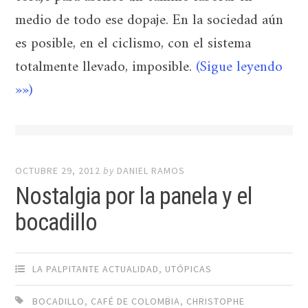
medio de todo ese dopaje. En la sociedad aún
es posible, en el ciclismo, con el sistema
totalmente llevado, imposible.
(Sigue leyendo
»»)
OCTUBRE 29, 2012
by
DANIEL RAMOS
Nostalgia por la panela y el
bocadillo
LA PALPITANTE ACTUALIDAD
,
UTÓPICAS
BOCADILLO
,
CAFÉ DE COLOMBIA
,
CHRISTOPHE