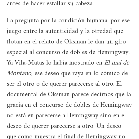
antes de hacer estallar su cabeza.
La pregunta por la condición humana, por ese
juego entre la autenticidad y la otredad que
flotan en el relato de Oksman le dan un giro
especial al concurso de dobles de Hemingway.
Ya Vila-Matas lo había mostrado en
El mal de
Montano
, ese deseo que raya en lo cómico de
ser el otro o de querer parecerse al otro. El
documental de Oksman parece decirnos que la
gracia en el concurso de dobles de Hemingway
no está en parecerse a Hemingway sino en el
deseo de querer parecerse a otro. Un deseo
que como muestra el final de Hemingway no