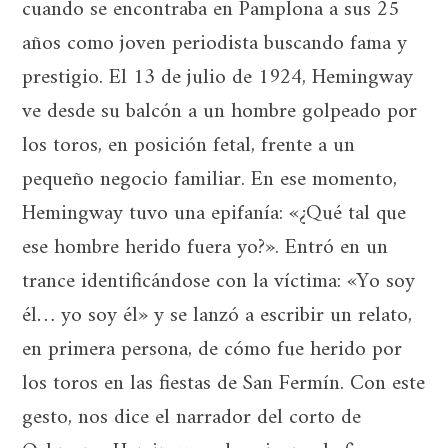
cuando se encontraba en Pamplona a sus 25
años como joven periodista buscando fama y
prestigio. El 13 de julio de 1924, Hemingway
ve desde su balcón a un hombre golpeado por
los toros, en posición fetal, frente a un
pequeño negocio familiar. En ese momento,
Hemingway tuvo una epifanía: «¿Qué tal que
ese hombre herido fuera yo?». Entró en un
trance identificándose con la víctima: «Yo soy
él… yo soy él» y se lanzó a escribir un relato,
en primera persona, de cómo fue herido por
los toros en las fiestas de San Fermín. Con este
gesto, nos dice el narrador del corto de