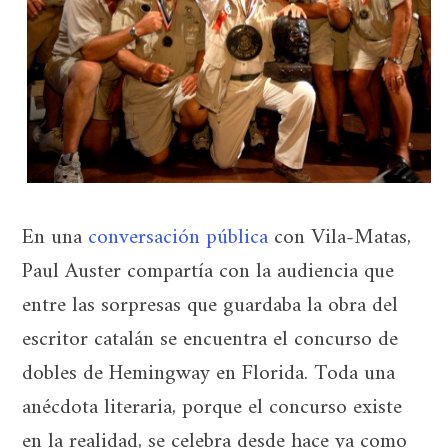
En una
conversación pública
con Vila-Matas,
Paul Auster compartía con la audiencia que
entre las sorpresas que guardaba la obra del
escritor catalán se encuentra el concurso de
dobles de Hemingway en Florida. Toda una
anécdota literaria, porque el concurso existe
en la realidad, se celebra desde hace ya como