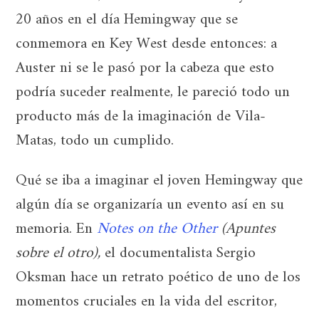
20 años en el día Hemingway que se
conmemora en Key West desde entonces: a
Auster ni se le pasó por la cabeza que esto
podría suceder realmente, le pareció todo un
producto más de la imaginación de Vila-
Matas, todo un cumplido.
Qué se iba a imaginar el joven Hemingway que
algún día se organizaría un evento así en su
memoria. En
Notes on the Other
(Apuntes
sobre el otro),
el documentalista Sergio
Oksman hace un retrato poético de uno de los
momentos cruciales en la vida del escritor,