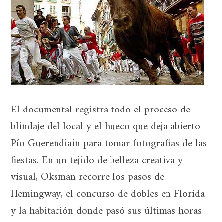
El documental registra todo el proceso de
blindaje del local y el hueco que deja abierto
Pío Guerendiain para tomar fotografías de las
fiestas. En un tejido de belleza creativa y
visual, Oksman recorre los pasos de
Hemingway, el concurso de dobles en Florida
y la habitación donde pasó sus últimas horas