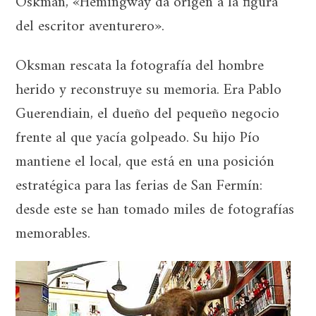
Oskman, «Hemingway da origen a la figura
del escritor aventurero».
Oksman rescata la fotografía del hombre
herido y reconstruye su memoria. Era Pablo
Guerendiain, el dueño del pequeño negocio
frente al que yacía golpeado. Su hijo Pío
mantiene el local, que está en una posición
estratégica para las ferias de San Fermín:
desde este se han tomado miles de fotografías
memorables.