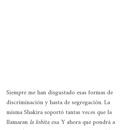
Siempre me han disgustado esas formas de
discriminación y hasta de segregación. La
misma Shakira soportó tantas veces que la
llamaran
la lobita esa
. Y ahora que pondrá a