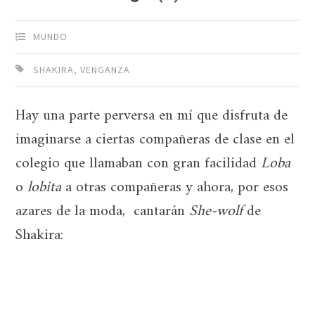
MUNDO
SHAKIRA
,
VENGANZA
Hay una parte perversa en mí que disfruta de
imaginarse a ciertas compañeras de clase en el
colegio que llamaban con gran facilidad
Loba
o
lobita
a otras compañeras y ahora, por esos
azares de la moda, cantarán
She-wolf
de
Shakira: