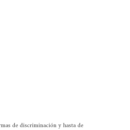
rmas de discriminación y hasta de