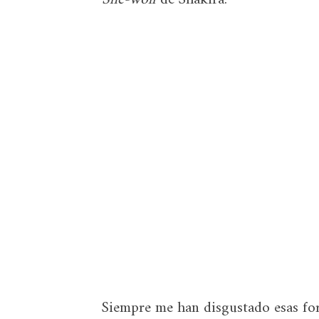
Siempre me han disgustado esas fo