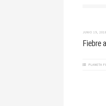
JUNIO 19, 201
Fiebre a
PLANETA F