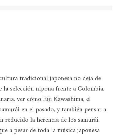
ultura tradicional japonesa no deja de
e la selección nipona frente a Colombia.
enaria, ver cómo Eiji Kawashima, el
samurái en el pasado, y también pensar a
n reducido la herencia de los samurái.
que a pesar de toda la música japonesa