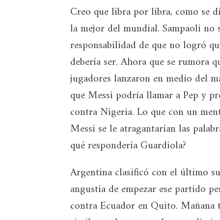
Creo que libra por libra, como se di
la mejor del mundial. Sampaoli no 
responsabilidad de que no logró qu
debería ser. Ahora que se rumora q
jugadores lanzaron en medio del ma
que Messi podría llamar a Pep y pr
contra Nigeria. Lo que con un ment
Messi se le atragantarían las palab
qué respondería Guardiola?
Argentina clasificó con el último s
angustia de empezar ese partido p
contra Ecuador en Quito. Mañana t