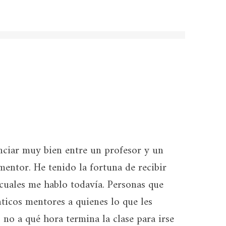
enciar muy bien entre un profesor y un
entor. He tenido la fortuna de recibir
 cuales me hablo todavía. Personas que
nticos mentores a quienes lo que les
 no a qué hora termina la clase para irse