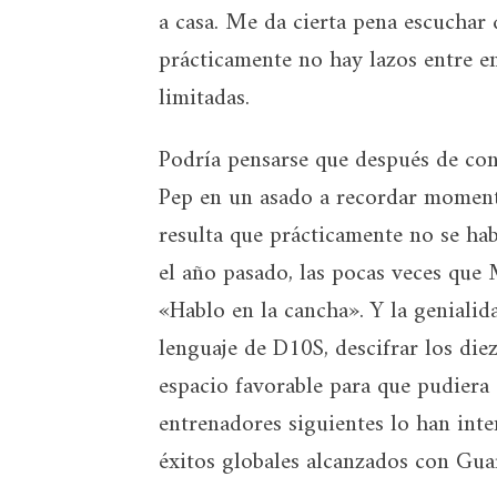
a casa. Me da cierta pena escuchar 
prácticamente no hay lazos entre e
limitadas.
Podría pensarse que después de con
Pep en un asado a recordar moment
resulta que prácticamente no se hab
el año pasado, las pocas veces que 
«Hablo en la cancha». Y la geniali
lenguaje de D10S, descifrar los die
espacio favorable para que pudiera 
entrenadores siguientes lo han inte
éxitos globales alcanzados con Gua