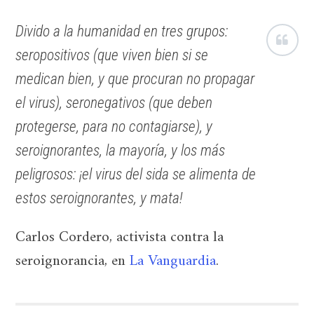
Divido a la humanidad en tres grupos:
seropositivos (que viven bien si se
medican bien, y que procuran no propagar
el virus), seronegativos (que deben
protegerse, para no contagiarse), y
seroignorantes, la mayoría, y los más
peligrosos: ¡el virus del sida se alimenta de
estos seroignorantes, y mata!
Carlos Cordero, activista contra la
seroignorancia, en
La Vanguardia
.