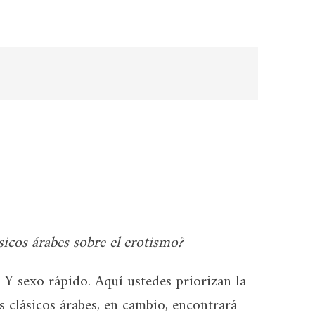
sicos árabes sobre el erotismo?
Y sexo rápido. Aquí ustedes priorizan la
os clásicos árabes, en cambio, encontrará