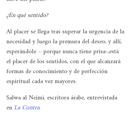
¿En qué sentido?
Al placer se llega tras superar la urgencia de la
necesidad y luego la premura del deseo, y allí,
esperándole – porque nunca tiene prisa-,está
el placer de los sentidos, con el que alcanzará
formas de conocimiento y de perfección
espiritual cada vez mayores.
Salwa al Neimi, escritora árabe, entrevistada
en
La Contra
.