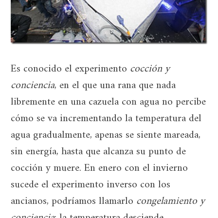
Es conocido el experimento
cocción y
conciencia
, en el que una rana que nada
libremente en una cazuela con agua no percibe
cómo se va incrementando la temperatura del
agua gradualmente, apenas se siente mareada,
sin energía, hasta que alcanza su punto de
cocción y muere. En enero con el invierno
sucede el experimento inverso con los
ancianos, podríamos llamarlo
congelamiento y