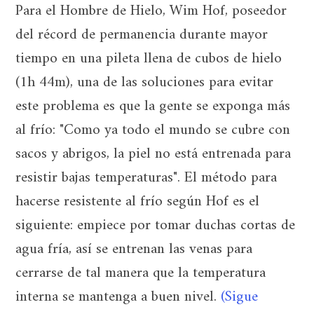
Para el Hombre de Hielo, Wim Hof, poseedor
del récord de permanencia durante mayor
tiempo en una pileta llena de cubos de hielo
(1h 44m), una de las soluciones para evitar
este problema es que la gente se exponga más
al frío: "Como ya todo el mundo se cubre con
sacos y abrigos, la piel no está entrenada para
resistir bajas temperaturas". El método para
hacerse resistente al frío según Hof es el
siguiente: empiece por tomar duchas cortas de
agua fría, así se entrenan las venas para
cerrarse de tal manera que la temperatura
interna se mantenga a buen nivel.
(Sigue