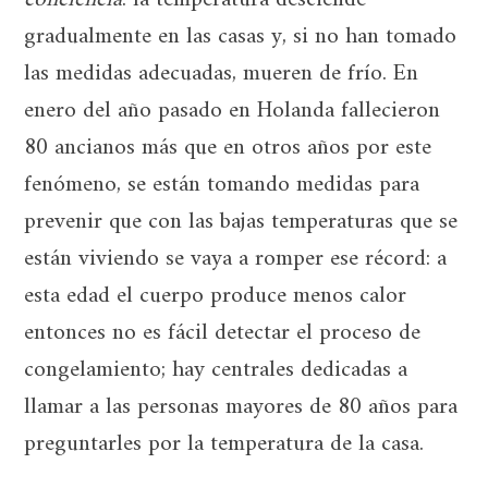
conciencia
: la temperatura desciende
gradualmente en las casas y, si no han tomado
las medidas adecuadas, mueren de frío. En
enero del año pasado en Holanda fallecieron
80 ancianos más que en otros años por este
fenómeno, se están tomando medidas para
prevenir que con las bajas temperaturas que se
están viviendo se vaya a romper ese récord: a
esta edad el cuerpo produce menos calor
entonces no es fácil detectar el proceso de
congelamiento; hay centrales dedicadas a
llamar a las personas mayores de 80 años para
preguntarles por la temperatura de la casa.