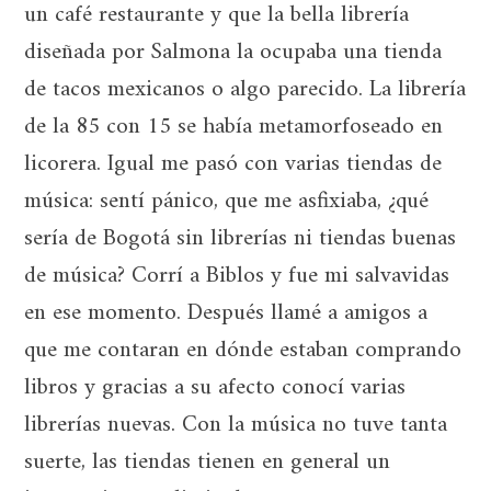
un café restaurante y que la bella librería
diseñada por Salmona la ocupaba una tienda
de tacos mexicanos o algo parecido. La librería
de la 85 con 15 se había metamorfoseado en
licorera. Igual me pasó con varias tiendas de
música: sentí pánico, que me asfixiaba, ¿qué
sería de Bogotá sin librerías ni tiendas buenas
de música? Corrí a Biblos y fue mi salvavidas
en ese momento. Después llamé a amigos a
que me contaran en dónde estaban comprando
libros y gracias a su afecto conocí varias
librerías nuevas. Con la música no tuve tanta
suerte, las tiendas tienen en general un