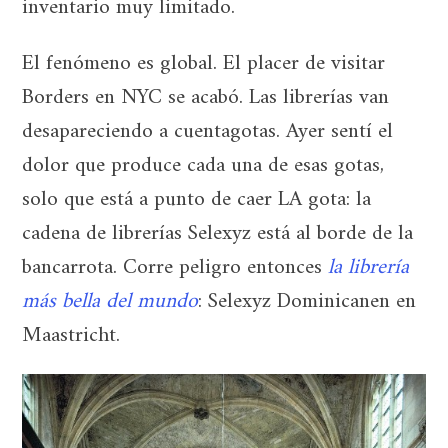
inventario muy limitado.
El fenómeno es global. El placer de visitar
Borders en NYC se acabó. Las librerías van
desapareciendo a cuentagotas. Ayer sentí el
dolor que produce cada una de esas gotas,
solo que está a punto de caer LA gota: la
cadena de librerías Selexyz está al borde de la
bancarrota. Corre peligro entonces
la librería
más bella del mundo
: Selexyz Dominicanen en
Maastricht.