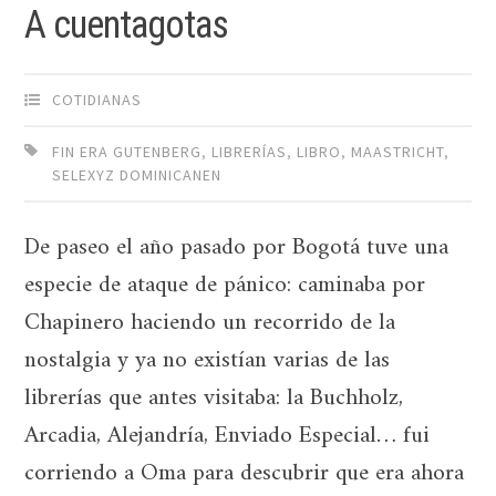
A cuentagotas
COTIDIANAS
FIN ERA GUTENBERG
,
LIBRERÍAS
,
LIBRO
,
MAASTRICHT
,
SELEXYZ DOMINICANEN
De paseo el año pasado por Bogotá tuve una
especie de ataque de pánico: caminaba por
Chapinero haciendo un recorrido de la
nostalgia y ya no existían varias de las
librerías que antes visitaba: la Buchholz,
Arcadia, Alejandría, Enviado Especial… fui
corriendo a Oma para descubrir que era ahora