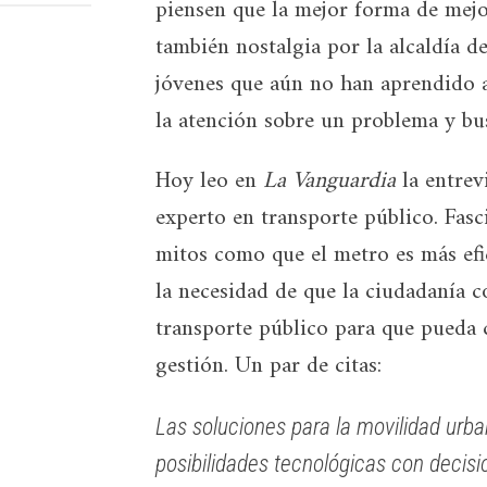
piensen que la mejor forma de mejo
también nostalgia por la alcaldía 
jóvenes que aún no han aprendido a
la atención sobre un problema y bu
Hoy leo en
La Vanguardia
la entrev
experto en transporte público. Fasc
mitos como que el metro es más efic
la necesidad de que la ciudadanía 
transporte público para que pueda 
gestión. Un par de citas:
Las soluciones para la movilidad urb
posibilidades tecnológicas con decisio