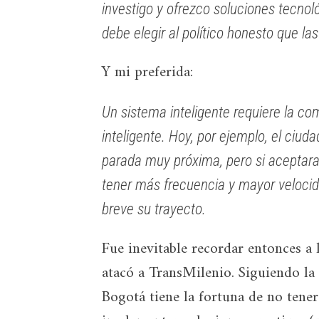
investigo y ofrezco soluciones tecnol
debe elegir al político honesto que la
Y mi preferida:
Un sistema inteligente requiere la co
inteligente. Hoy, por ejemplo, el ciud
parada muy próxima, pero si aceptara
tener más frecuencia y mayor velocid
breve su trayecto.
Fue inevitable recordar entonces a 
atacó a TransMilenio. Siguiendo la
Bogotá tiene la fortuna de no tene